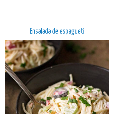
Ensalada de espagueti