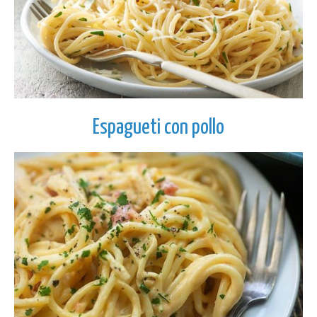
Espagueti con pollo