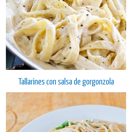
Tallarines con salsa de gorgonzola