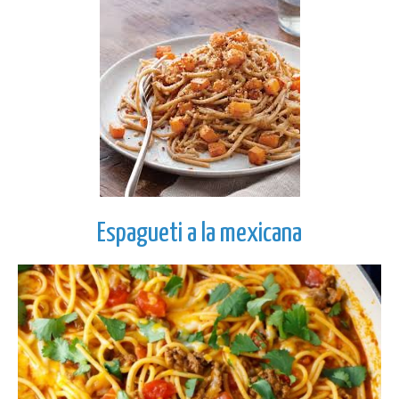
Espagueti a la mexicana