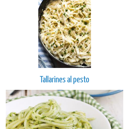
Tallarines al pesto