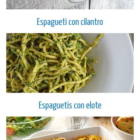
Espagueti con cilantro
Espaguetis con elote