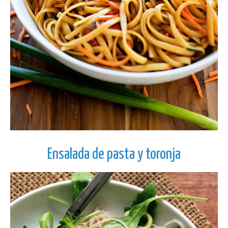
Ensalada de pasta y toronja