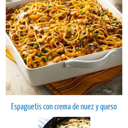
Espaguetis con crema de nuez y queso