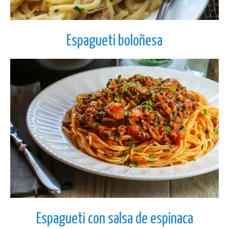
Espagueti boloñesa
Espagueti con salsa de espinaca