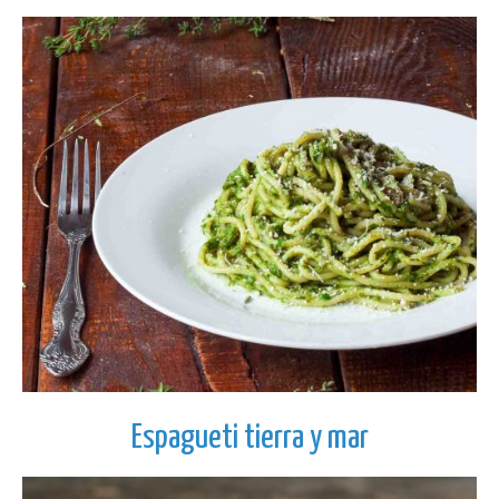
Espagueti tierra y mar