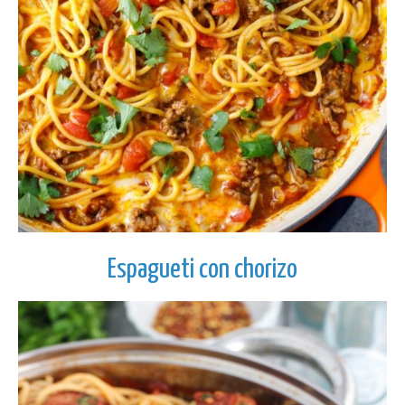
Espagueti con chorizo