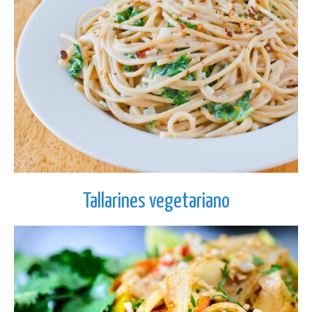
Tallarines vegetariano