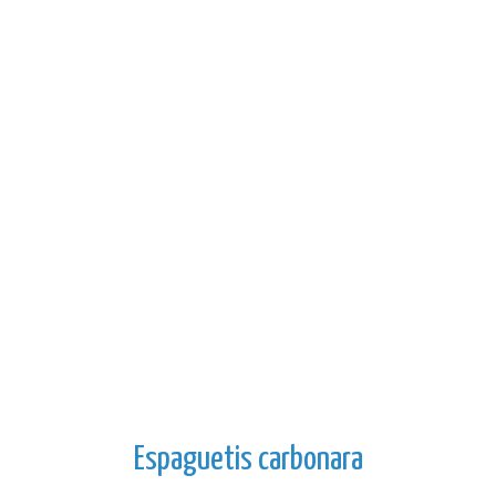
Espaguetis carbonara