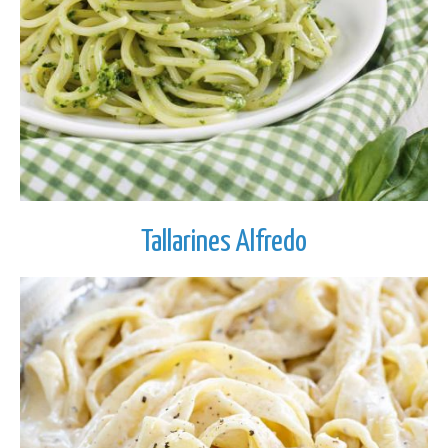
Tallarines Alfredo