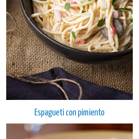
Espagueti con pimiento