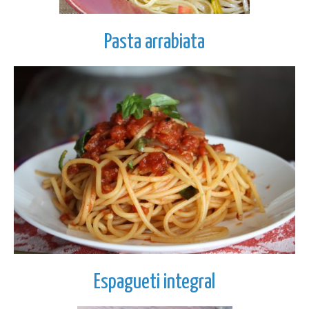
Pasta arrabiata
Espagueti integral