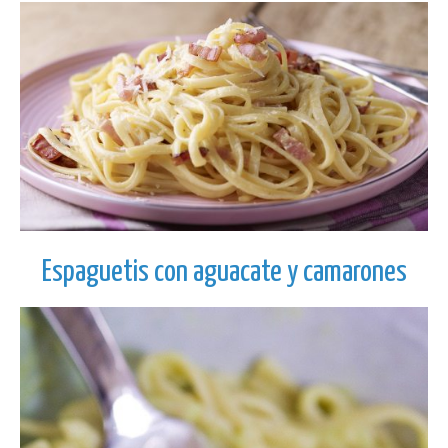
Espaguetis con aguacate y camarones