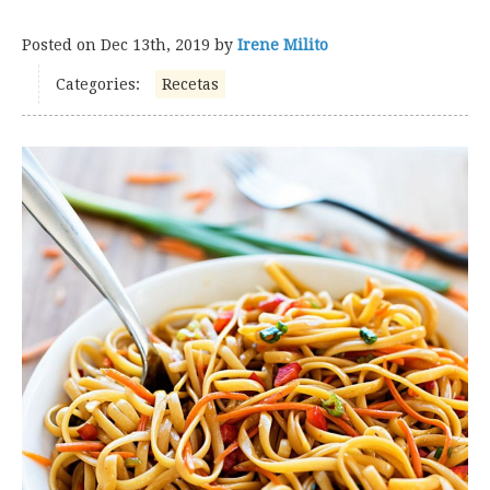
Posted on
Dec 13th, 2019
by
Irene Milito
Categories:
Recetas