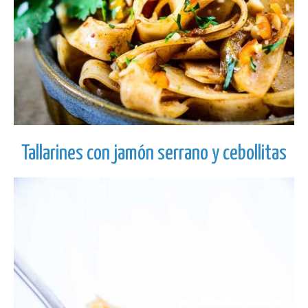
Tallarines con jamón serrano y cebollitas