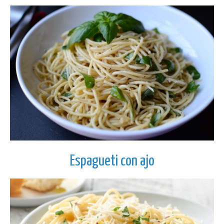
Espagueti con ajo