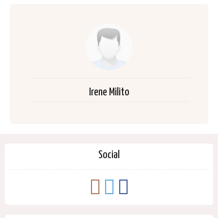
Irene Milito
Social