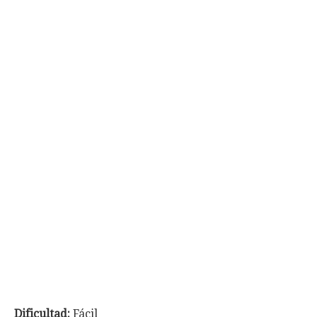
Dificultad:
Fácil