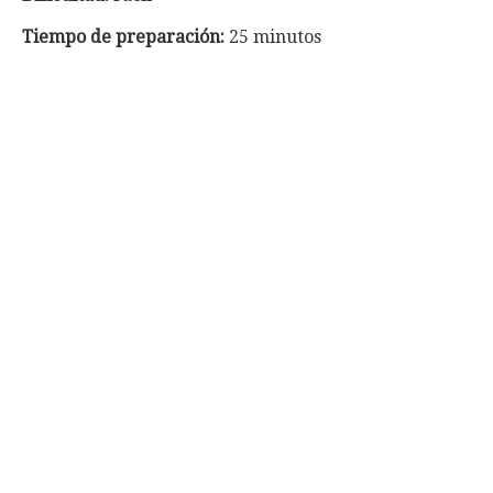
Tiempo
de preparación:
25 minutos