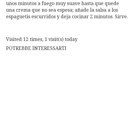
unos minutos a fuego muy suave hasta que quede
una crema que no sea espesa; añade la salsa a los
espaguetis escurridos y deja cocinar 2 minutos. Sirve.
Visited 12 times, 1 visit(s) today
POTREBBE INTERESSARTI