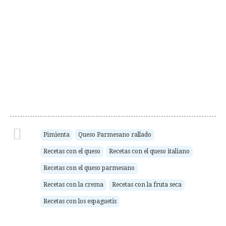
Pimienta
Queso Parmesano rallado
Recetas con el queso
Recetas con el queso italiano
Recetas con el queso parmesano
Recetas con la crema
Recetas con la fruta seca
Recetas con los espaguetis