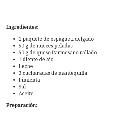
Ingredientes:
1 paquete de espagueti delgado
50 g de nueces peladas
50 g de queso Parmesano rallado
1 diente de ajo
Leche
3 cucharadas de mantequilla
Pimienta
Sal
Aceite
Preparación: