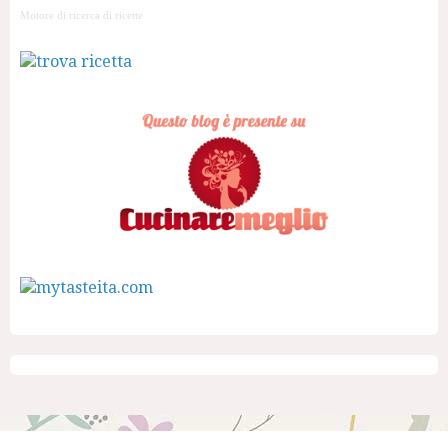
Motore di ricerca di ricette