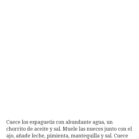
Cuece los espaguetis con abundante agua, un
chorrito de aceite y sal. Muele las nueces junto con el
ajo, añade leche, pimienta, mantequilla y sal. Cuece