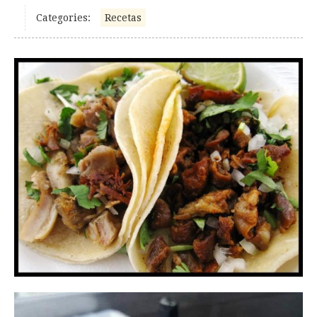
Categories:
Recetas