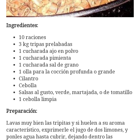
Ingredientes:
10 raciones
3 kg tripas prelabadas
1 cucharada ajo en polvo
1 cucharada pimienta
1 cucharada sal de grano
1 olla para la cocción profunda o grande
Cilantro
Cebolla
Salsas al gusto, verde, martajada, o de tomatillo
1 cebolla limpia
Preparación:
Lavas muy bien las tripitas y si huelen a su aroma
característico, exprimerle el jugo de dos limones, y
ponles agua hasta cubrir, dejando dentro las