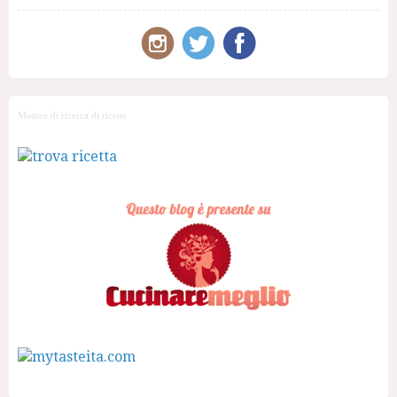
Motore di ricerca di ricette