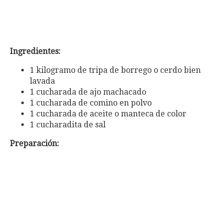
Ingredientes:
1 kilogramo de tripa de borrego o cerdo bien
lavada
1 cucharada de ajo machacado
1 cucharada de comino en polvo
1 cucharada de aceite o manteca de color
1 cucharadita de sal
Preparación: