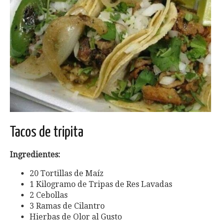
Tacos de tripita
Ingredientes:
20 Tortillas de Maíz
1 Kilogramo de Tripas de Res Lavadas
2 Cebollas
3 Ramas de Cilantro
Hierbas de Olor al Gusto