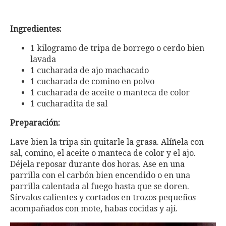
Ingredientes:
1 kilogramo de tripa de borrego o cerdo bien
lavada
1 cucharada de ajo machacado
1 cucharada de comino en polvo
1 cucharada de aceite o manteca de color
1 cucharadita de sal
Preparación:
Lave bien la tripa sin quitarle la grasa. Alíñela con
sal, comino, el aceite o manteca de color y el ajo.
Déjela reposar durante dos horas. Ase en una
parrilla con el carbón bien encendido o en una
parrilla calentada al fuego hasta que se doren.
Sírvalos calientes y cortados en trozos pequeños
acompañados con mote, habas cocidas y ají.