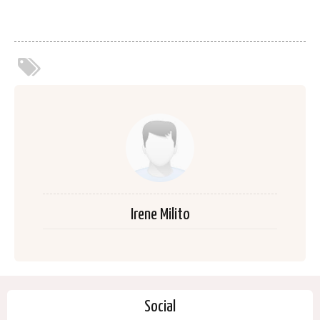
Irene Milito
Social