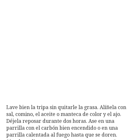
Lave bien la tripa sin quitarle la grasa. Alíñela con
sal, comino, el aceite o manteca de color y el ajo.
Déjela reposar durante dos horas. Ase en una
parrilla con el carbón bien encendido o en una
parrilla calentada al fuego hasta que se doren.