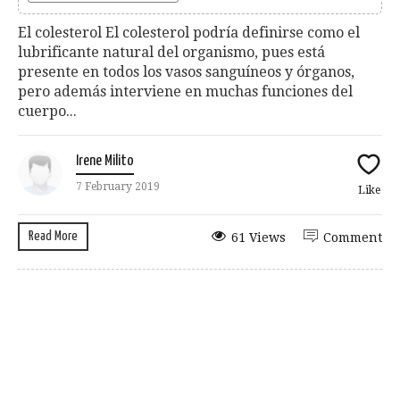
El colesterol El colesterol podría definirse como el
lubrificante natural del organismo, pues está
presente en todos los vasos sanguíneos y órganos,
pero además interviene en muchas funciones del
cuerpo...
Irene Milito
7 February 2019
Like
Read More
61 Views
Comment