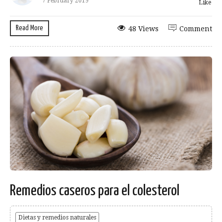
7 February 2019
Like
Read More
48 Views
Comment
Remedios caseros para el colesterol
Dietas y remedios naturales