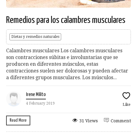
Remedios para los calambres musculares
Dietas y remedios naturales
Calambres musculares Los calambres musculares
son contracciones súbitas e involuntarias que se
producen en diferentes músculos, estas
contracciones suelen ser dolorosas y pueden afectar
a diferentes grupos musculares. Los músculos...
Irene Milito
4 February 2019
Like
Read More
31 Views
Comment