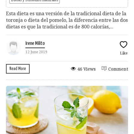
Esta dieta es una versión de la tradicional dieta de la
toronja o dieta del pomelo, la diferencia entre las dos
dietas es que la tradicional es de 800 calorías,...
Irene Milito
12 June 2019
Like
Read More
46 Views
Comment