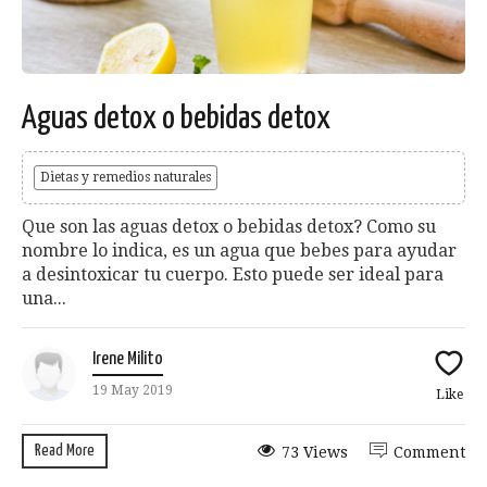
Aguas detox o bebidas detox
Dietas y remedios naturales
Que son las aguas detox o bebidas detox? Como su
nombre lo indica, es un agua que bebes para ayudar
a desintoxicar tu cuerpo. Esto puede ser ideal para
una...
Irene Milito
19 May 2019
Like
Read More
73 Views
Comment