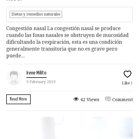
Dietas y remedios naturales
Congestión nasal La congestión nasal se produce
cuando las fosas nasales se obstruyen de mucosidad
dificultando la respiración, esta es una condición
generalmente transitoria que no es grave pero
puede...
Irene Milito
9 February 2019
Like
1
Read More
42 Views
Comment