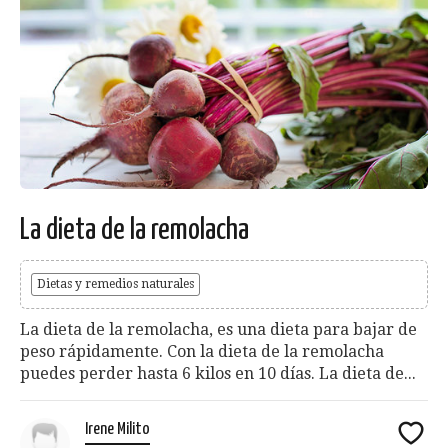
La dieta de la remolacha
Dietas y remedios naturales
La dieta de la remolacha, es una dieta para bajar de
peso rápidamente. Con la dieta de la remolacha
puedes perder hasta 6 kilos en 10 días. La dieta de...
Irene Milito