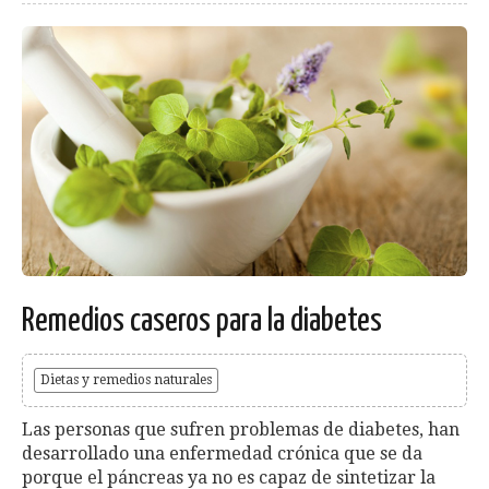
Remedios caseros para la diabetes
Dietas y remedios naturales
Las personas que sufren problemas de diabetes, han
desarrollado una enfermedad crónica que se da
porque el páncreas ya no es capaz de sintetizar la