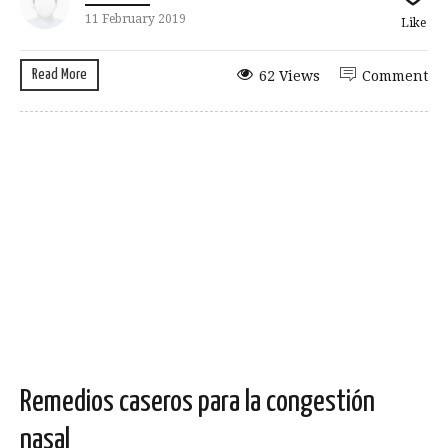
11 February 2019
Like
Read More
62 Views
Comment
Remedios caseros para la congestión
nasal