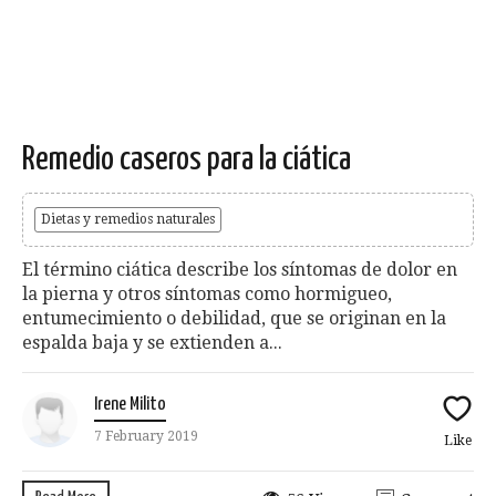
Remedio caseros para la ciática
Dietas y remedios naturales
El término ciática describe los síntomas de dolor en
la pierna y otros síntomas como hormigueo,
entumecimiento o debilidad, que se originan en la
espalda baja y se extienden a...
Irene Milito
7 February 2019
Like