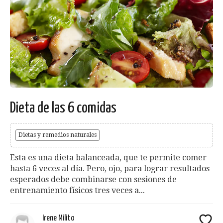
Dieta de las 6 comidas
Dietas y remedios naturales
Esta es una dieta balanceada, que te permite comer
hasta 6 veces al día. Pero, ojo, para lograr resultados
esperados debe combinarse con sesiones de
entrenamiento físicos tres veces a...
Irene Milito