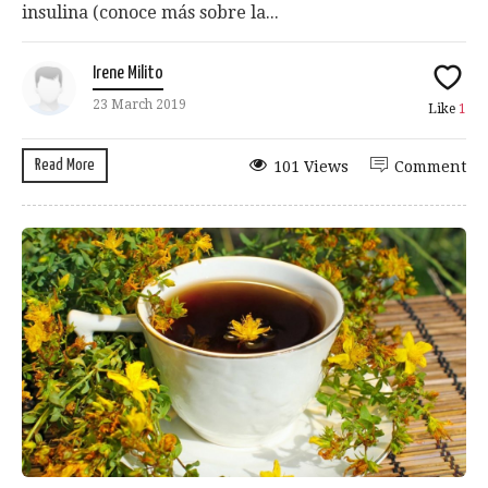
insulina (conoce más sobre la...
Irene Milito
23 March 2019
Like
1
Read More
101 Views
Comment