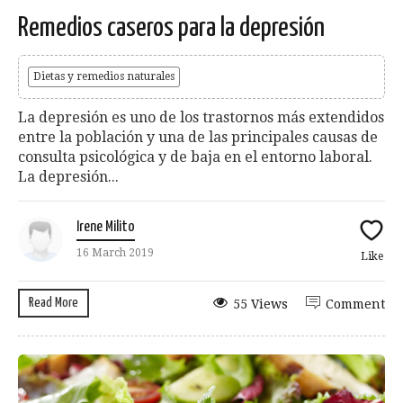
Remedios caseros para la depresión
Dietas y remedios naturales
La depresión es uno de los trastornos más extendidos
entre la población y una de las principales causas de
consulta psicológica y de baja en el entorno laboral.
La depresión...
Irene Milito
16 March 2019
Like
Read More
55 Views
Comment