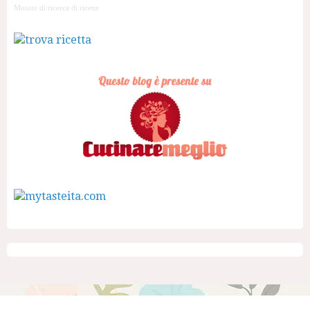
Motore di ricerca di ricette