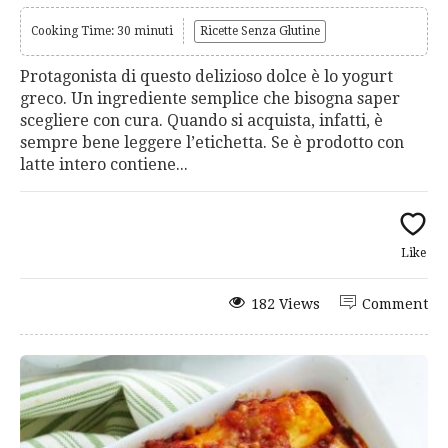
Cooking Time: 30 minuti
Ricette Senza Glutine
Protagonista di questo delizioso dolce è lo yogurt
greco. Un ingrediente semplice che bisogna saper
scegliere con cura. Quando si acquista, infatti, è
sempre bene leggere l’etichetta. Se è prodotto con
latte intero contiene...
Like
182 Views
Comment