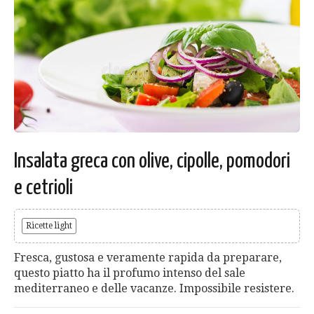
Insalata greca con olive, cipolle, pomodori
e cetrioli
Ricette light
Fresca, gustosa e veramente rapida da preparare,
questo piatto ha il profumo intenso del sale
mediterraneo e delle vacanze. Impossibile resistere.