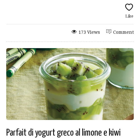
Like
173 Views
Comment
Parfait di yogurt greco al limone e kiwi