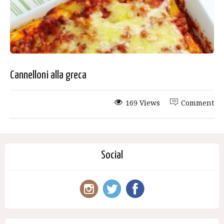
Cannelloni alla greca
169 Views
Comment
Social