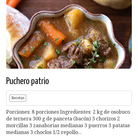
Puchero patrio
Recetas
Porciones: 8 porciones Ingredientes: 2 kg de osobuco
de ternera 300 g de panceta (bacón) 3 chorizos 2
morcillas 3 zanahorias medianas 3 puerros 3 patatas
medianas 3 choclos 1/2 repollo...