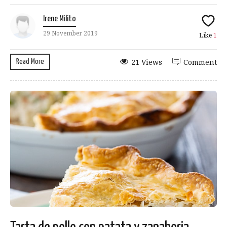
Irene Milito
29 November 2019
Like
1
Read More
21 Views
Comment