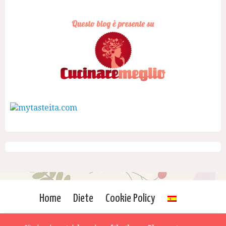
Home
Diete
Cookie Policy