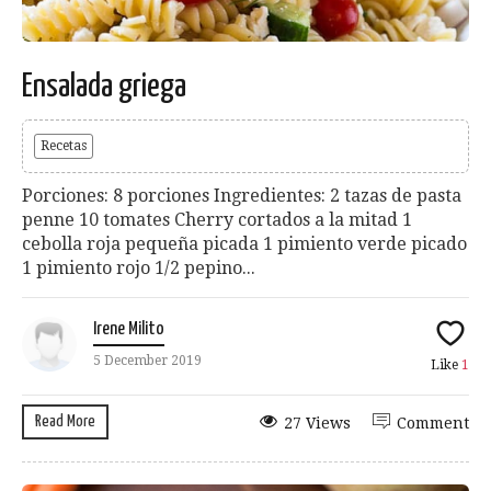
Ensalada griega
Recetas
Porciones: 8 porciones Ingredientes: 2 tazas de pasta
penne 10 tomates Cherry cortados a la mitad 1
cebolla roja pequeña picada 1 pimiento verde picado
1 pimiento rojo 1/2 pepino...
Irene Milito
5 December 2019
Like
1
Read More
27 Views
Comment