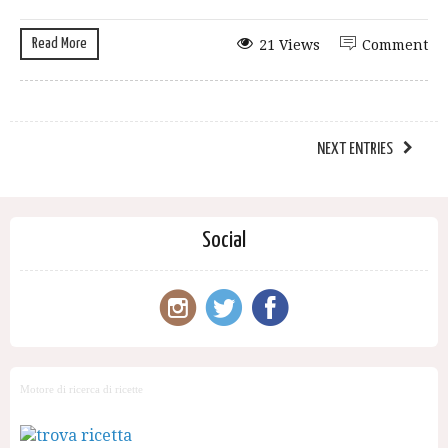
Read More
21 Views
Comment
NEXT ENTRIES
Social
Motore di ricerca di ricette