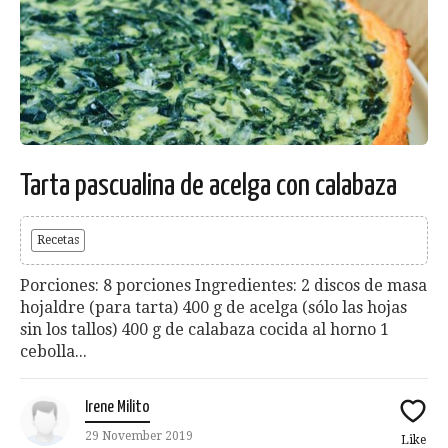
Tarta pascualina de acelga con calabaza
Recetas
Porciones: 8 porciones Ingredientes: 2 discos de masa
hojaldre (para tarta) 400 g de acelga (sólo las hojas
sin los tallos) 400 g de calabaza cocida al horno 1
cebolla...
Irene Milito
29 November 2019
Like