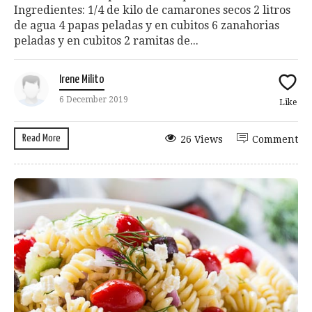
Ingredientes: 1/4 de kilo de camarones secos 2 litros
de agua 4 papas peladas y en cubitos 6 zanahorias
peladas y en cubitos 2 ramitas de...
Irene Milito
6 December 2019
Like
Read More
26 Views
Comment