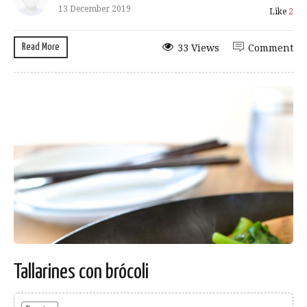
13 December 2019
Like
2
Read More
33 Views
Comment
Tallarines con brócoli