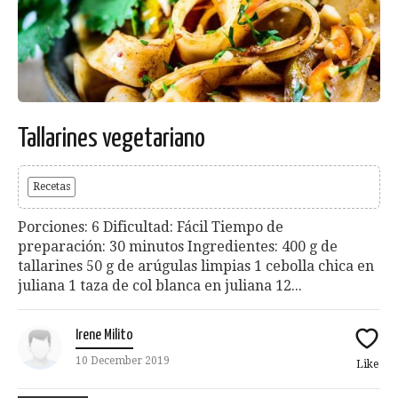
Tallarines vegetariano
Recetas
Porciones: 6 Dificultad: Fácil Tiempo de
preparación: 30 minutos Ingredientes: 400 g de
tallarines 50 g de arúgulas limpias 1 cebolla chica en
juliana 1 taza de col blanca en juliana 12...
Irene Milito
10 December 2019
Like