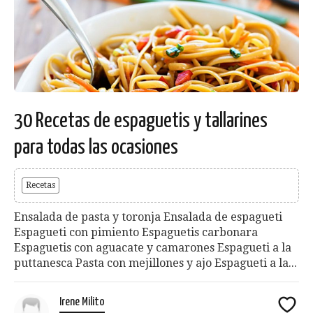
30 Recetas de espaguetis y tallarines
para todas las ocasiones
Recetas
Ensalada de pasta y toronja Ensalada de espagueti
Espagueti con pimiento Espaguetis carbonara
Espaguetis con aguacate y camarones Espagueti a la
puttanesca Pasta con mejillones y ajo Espagueti a la...
Irene Milito