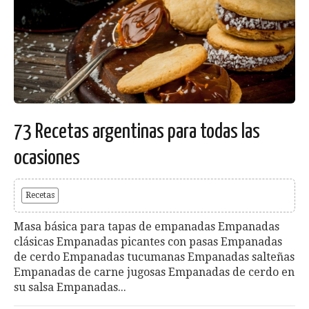
73 Recetas argentinas para todas las
ocasiones
Recetas
Masa básica para tapas de empanadas Empanadas
clásicas Empanadas picantes con pasas Empanadas
de cerdo Empanadas tucumanas Empanadas salteñas
Empanadas de carne jugosas Empanadas de cerdo en
su salsa Empanadas...