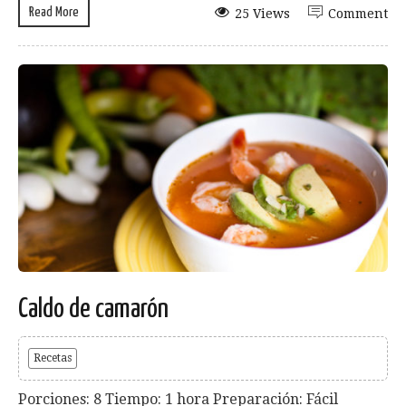
Read More
25 Views
Comment
Caldo de camarón
Recetas
Porciones: 8 Tiempo: 1 hora Preparación: Fácil