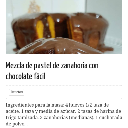
Mezcla de pastel de zanahoria con
chocolate fácil
Recetas
Ingredientes para la masa: 4 huevos 1/2 taza de
aceite. 1 taza y media de azúcar. 2 tazas de harina de
trigo tamizada. 3 zanahorias (medianas). 1 cucharada
de polvo...