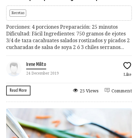
Recetas
Porciones: 4 porciones Preparación: 25 minutos
Dificultad: Fácil Ingredientes: 750 gramos de ejotes
3/4 de taza cacahuates salados rostizados y picados 2
cucharadas de salsa de soya 2 ó 3 chiles serranos...
Irene Milito
24 December 2019
Like
Read More
25 Views
Comment