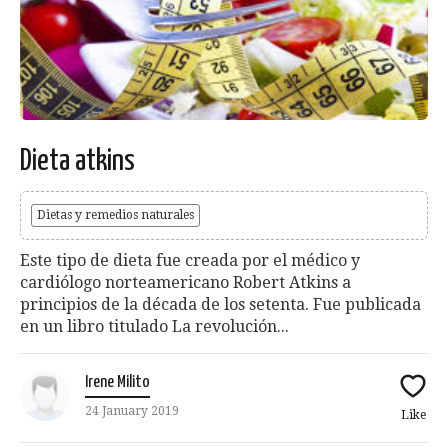
Dieta atkins
Dietas y remedios naturales
Este tipo de dieta fue creada por el médico y
cardiólogo norteamericano Robert Atkins a
principios de la década de los setenta. Fue publicada
en un libro titulado La revolución...
Irene Milito
24 January 2019
Like