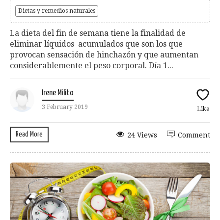
Dietas y remedios naturales
La dieta del fin de semana tiene la finalidad de
eliminar líquidos acumulados que son los que
provocan sensación de hinchazón y que aumentan
considerablemente el peso corporal. Día 1...
Irene Milito
3 February 2019
Like
Read More
24 Views
Comment