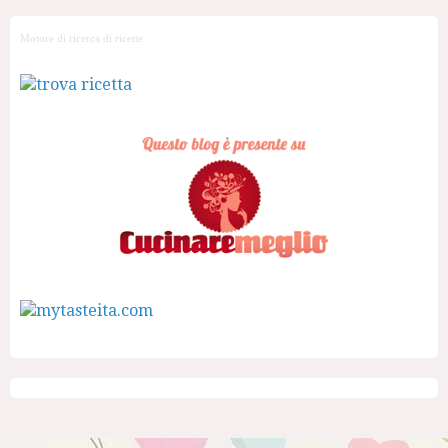
Motore di ricerca di ricette