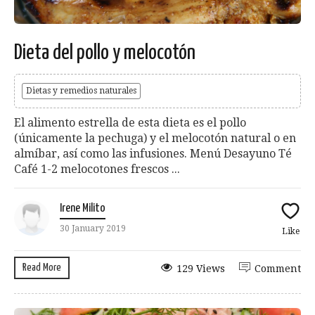
Dieta del pollo y melocotón
Dietas y remedios naturales
El alimento estrella de esta dieta es el pollo
(únicamente la pechuga) y el melocotón natural o en
almíbar, así como las infusiones. Menú Desayuno Té
Café 1-2 melocotones frescos ...
Irene Milito
30 January 2019
Like
Read More
129 Views
Comment