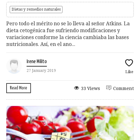
Dietas y remedios naturales
Pero todo el mérito no se lo lleva al señor Atkins. La
dieta cetogénica fue sufriendo modificaciones y
variaciones conforme la ciencia cambiaba las bases
nutricionales. Así, en el ano...
Irene Milito
27 January 2019
Like
Read More
33 Views
Comment