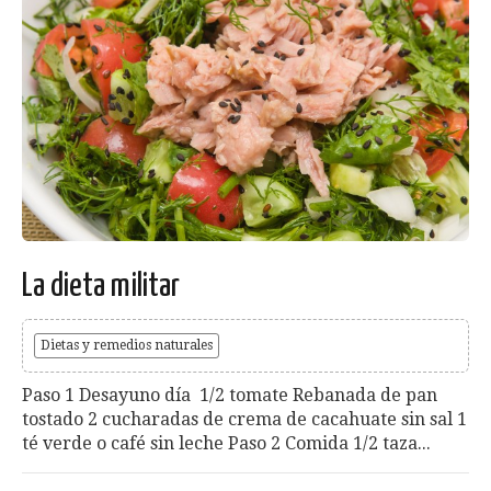
La dieta militar
Dietas y remedios naturales
Paso 1 Desayuno día 1/2 tomate Rebanada de pan
tostado 2 cucharadas de crema de cacahuate sin sal 1
té verde o café sin leche Paso 2 Comida 1/2 taza...