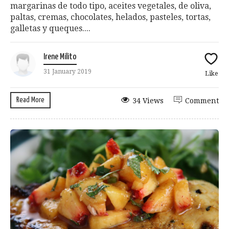
margarinas de todo tipo, aceites vegetales, de oliva,
paltas, cremas, chocolates, helados, pasteles, tortas,
galletas y queques....
Irene Milito
31 January 2019
Like
Read More
34 Views
Comment