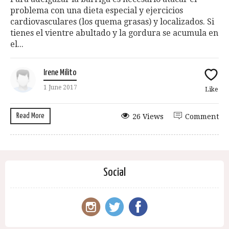
problema con una dieta especial y ejercicios
cardiovasculares (los quema grasas) y localizados. Si
tienes el vientre abultado y la gordura se acumula en
el...
Irene Milito
1 June 2017
Like
Read More
26 Views
Comment
Social