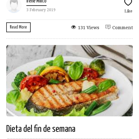
Irene Milito
3 February 2019
Like
Read More
131 Views
Comment
Dieta del fin de semana