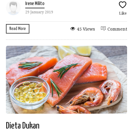
Irene Milito
29 January 2019
Like
Read More
45 Views
Comment
Dieta Dukan