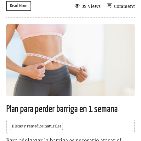
Read More
39 Views
Comment
Plan para perder barriga en 1 semana
Dietas y remedios naturales
Para adelgazar la barriga es necesario atacar el