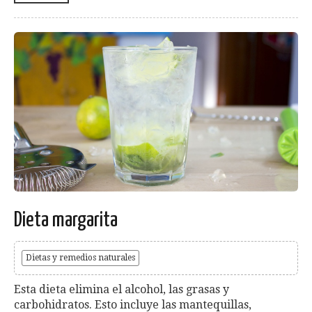
Dieta margarita
Dietas y remedios naturales
Esta dieta elimina el alcohol, las grasas y
carbohidratos. Esto incluye las mantequillas,