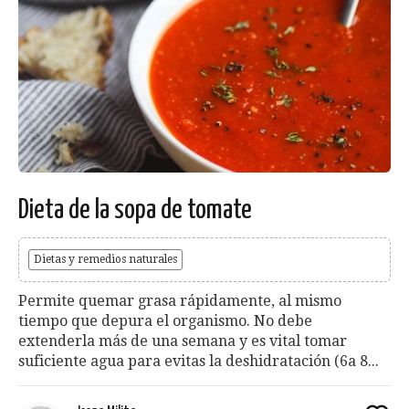
Dieta de la sopa de tomate
Dietas y remedios naturales
Permite quemar grasa rápidamente, al mismo
tiempo que depura el organismo. No debe
extenderla más de una semana y es vital tomar
suficiente agua para evitas la deshidratación (6a 8...