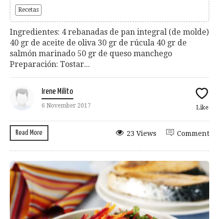
Recetas
Ingredientes: 4 rebanadas de pan integral (de molde)
40 gr de aceite de oliva 30 gr de rúcula 40 gr de
salmón marinado 50 gr de queso manchego
Preparación: Tostar...
Irene Milito
6 November 2017
Like
Read More
23 Views
Comment