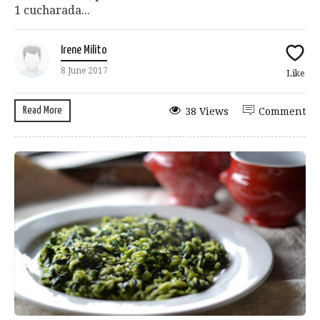
1 cucharada...
Irene Milito
8 June 2017
Like
Read More
38 Views
Comment