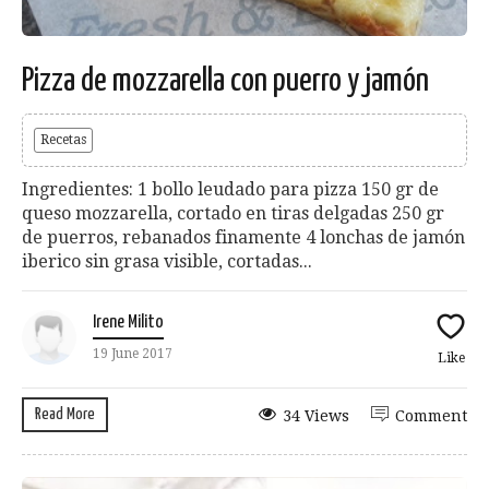
Pizza de mozzarella con puerro y jamón
Recetas
Ingredientes: 1 bollo leudado para pizza 150 gr de
queso mozzarella, cortado en tiras delgadas 250 gr
de puerros, rebanados finamente 4 lonchas de jamón
iberico sin grasa visible, cortadas...
Irene Milito
19 June 2017
Like
Read More
34 Views
Comment