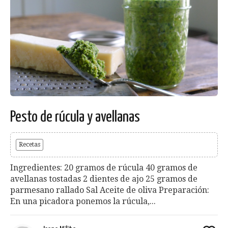
Pesto de rúcula y avellanas
Recetas
Ingredientes: 20 gramos de rúcula 40 gramos de
avellanas tostadas 2 dientes de ajo 25 gramos de
parmesano rallado Sal Aceite de oliva Preparación:
En una picadora ponemos la rúcula,...