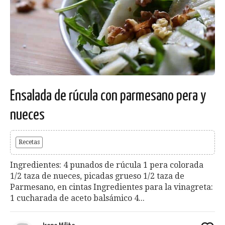
Ensalada de rúcula con parmesano pera y
nueces
Recetas
Ingredientes: 4 punados de rúcula 1 pera colorada
1/2 taza de nueces, picadas grueso 1/2 taza de
Parmesano, en cintas Ingredientes para la vinagreta:
1 cucharada de aceto balsámico 4...