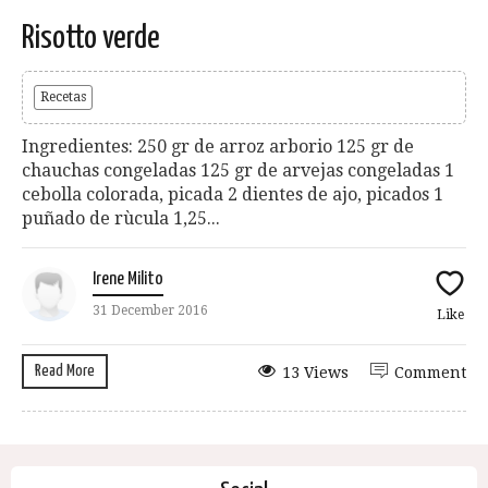
Risotto verde
Recetas
Ingredientes: 250 gr de arroz arborio 125 gr de
chauchas congeladas 125 gr de arvejas congeladas 1
cebolla colorada, picada 2 dientes de ajo, picados 1
puñado de rùcula 1,25...
Irene Milito
31 December 2016
Like
Read More
13 Views
Comment