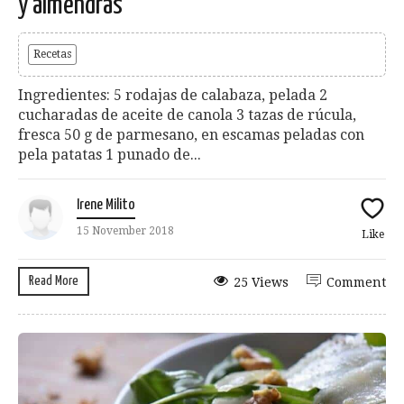
y almendras
Recetas
Ingredientes: 5 rodajas de calabaza, pelada 2
cucharadas de aceite de canola 3 tazas de rúcula,
fresca 50 g de parmesano, en escamas peladas con
pela patatas 1 punado de...
Irene Milito
15 November 2018
Like
Read More
25 Views
Comment