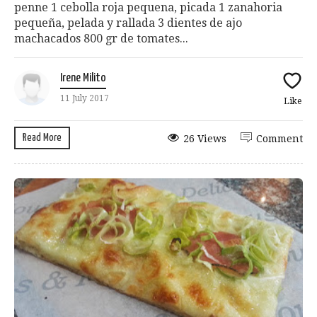
penne 1 cebolla roja pequena, picada 1 zanahoria
pequeña, pelada y rallada 3 dientes de ajo
machacados 800 gr de tomates...
Irene Milito
11 July 2017
Like
Read More
26 Views
Comment