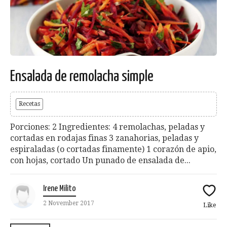
Ensalada de remolacha simple
Recetas
Porciones: 2 Ingredientes: 4 remolachas, peladas y
cortadas en rodajas finas 3 zanahorias, peladas y
espiraladas (o cortadas finamente) 1 corazón de apio,
con hojas, cortado Un punado de ensalada de...
Irene Milito
2 November 2017
Like