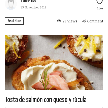
Irene Milito
15 November 2018
Like
Read More
23 Views
Comment
Tosta de salmón con queso y rúcula