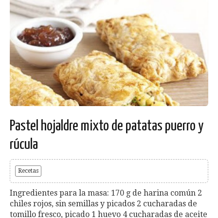
Pastel hojaldre mixto de patatas puerro y
rúcula
Recetas
Ingredientes para la masa: 170 g de harina común 2
chiles rojos, sin semillas y picados 2 cucharadas de
tomillo fresco, picado 1 huevo 4 cucharadas de aceite