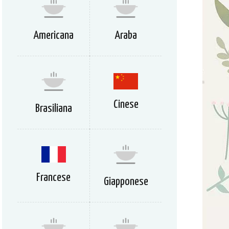
Americana
Araba
Cinese
Brasiliana
Francese
Giapponese