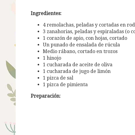
Ingredientes:
4 remolachas, peladas y cortadas en rod
3 zanahorias, peladas y espiraladas (o 
1 corazón de apio, con hojas, cortado
Un punado de ensalada de rúcula
Medio rábano, cortado en trozos
1 hinojo
1 cucharada de aceite de oliva
1 cucharada de jugo de limón
1 pizca de sal
1 pizca de pimienta
Preparación
: