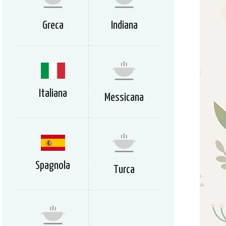
Greca
Indiana
Italiana
Messicana
Spagnola
Turca