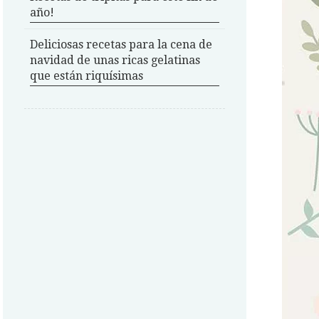
año!
Deliciosas recetas para la cena de
navidad de unas ricas gelatinas
que están riquísimas