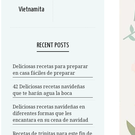
Vietnamita
RECENT POSTS
Deliciosas recetas para preparar
en casa fáciles de preparar
42 Deliciosas recetas navideñas
que te harán agua la boca
Deliciosas recetas navideñas en
diferentes formas que les
encantara en su cena de navidad
Recetas de tripitas para este fin de