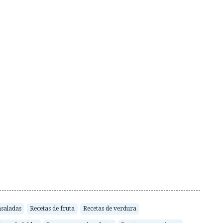
nsaladas
Recetas de fruta
Recetas de verdura