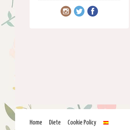
Home
Diete
Cookie Policy