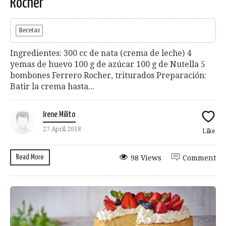
Rocher
Recetas
Ingredientes: 300 cc de nata (crema de leche) 4
yemas de huevo 100 g de azúcar 100 g de Nutella 5
bombones Ferrero Rocher, triturados Preparación:
Batir la crema hasta...
Irene Milito
27 April 2018
Like
Read More
98 Views
Comment