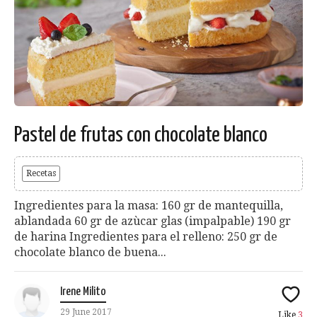
Pastel de frutas con chocolate blanco
Recetas
Ingredientes para la masa: 160 gr de mantequilla,
ablandada 60 gr de azùcar glas (impalpable) 190 gr
de harina Ingredientes para el relleno: 250 gr de
chocolate blanco de buena...
Irene Milito
29 June 2017
Like
3