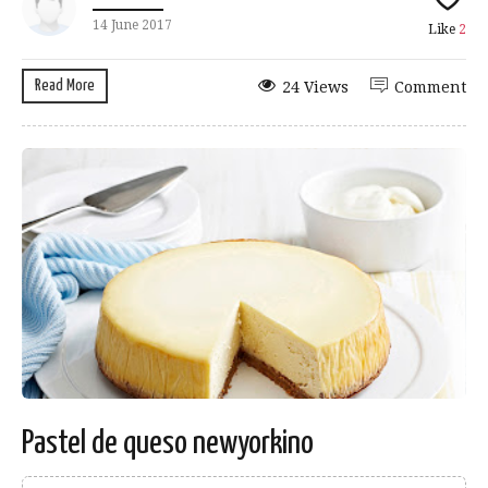
14 June 2017
Like
2
Read More
24 Views
Comment
Pastel de queso newyorkino