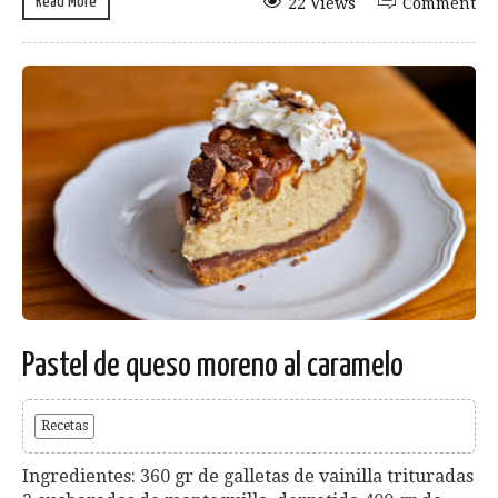
Read More
22 Views
Comment
Pastel de queso moreno al caramelo
Recetas
Ingredientes: 360 gr de galletas de vainilla trituradas