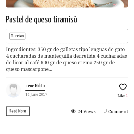
Pastel de queso tiramisù
Recetas
Ingredientes: 350 gr de galletas tipo lenguas de gato
4 cucharadas de mantequilla derretida 4 cucharadas
de licor al café 600 gr de queso crema 250 gr de
queso mascarpone...
Irene Milito
14 June 2017
Like
1
Read More
24 Views
Comment