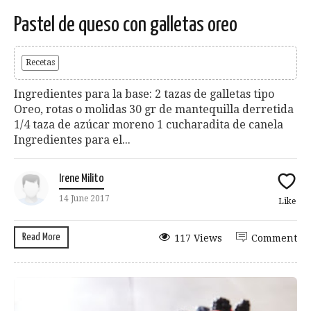
Pastel de queso con galletas oreo
Recetas
Ingredientes para la base: 2 tazas de galletas tipo
Oreo, rotas o molidas 30 gr de mantequilla derretida
1/4 taza de azúcar moreno 1 cucharadita de canela
Ingredientes para el...
Irene Milito
14 June 2017
Like
Read More
117 Views
Comment