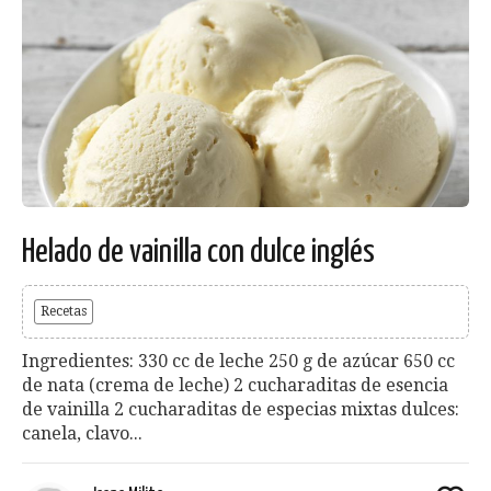
Helado de vainilla con dulce inglés
Recetas
Ingredientes: 330 cc de leche 250 g de azúcar 650 cc
de nata (crema de leche) 2 cucharaditas de esencia
de vainilla 2 cucharaditas de especias mixtas dulces:
canela, clavo...