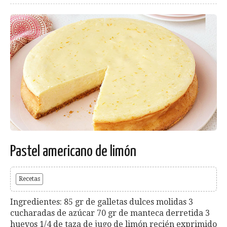
Pastel americano de limón
Recetas
Ingredientes: 85 gr de galletas dulces molidas 3
cucharadas de azúcar 70 gr de manteca derretida 3
huevos 1/4 de taza de jugo de limón recién exprimido