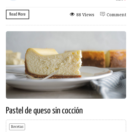
Read More
88 Views
Comment
Pastel de queso sin cocción
Recetas