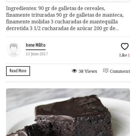
Ingredientes: 90 gr de galletas de cereales,
finamente trituradas 90 gr de galletas de manteca,
finamente molidas 3 cucharadas de mantequilla
derretida 3 1/2 cucharadas de azúcar 200 gr de...
Irene Milito
15 June 2017
Like
1
Read More
38 Views
Comment