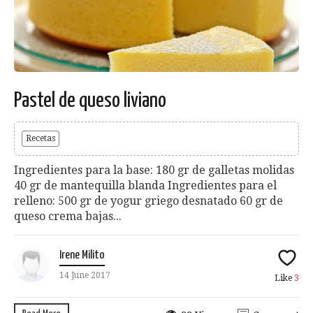
Pastel de queso liviano
Recetas
Ingredientes para la base: 180 gr de galletas molidas
40 gr de mantequilla blanda Ingredientes para el
relleno: 500 gr de yogur griego desnatado 60 gr de
queso crema bajas...
Irene Milito
14 June 2017
Like
3