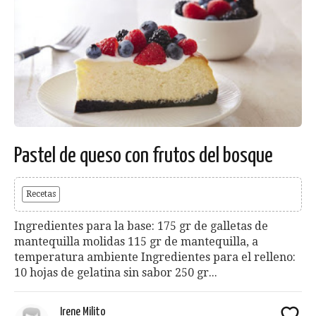
Pastel de queso con frutos del bosque
Recetas
Ingredientes para la base: 175 gr de galletas de
mantequilla molidas 115 gr de mantequilla, a
temperatura ambiente Ingredientes para el relleno:
10 hojas de gelatina sin sabor 250 gr...
Irene Milito