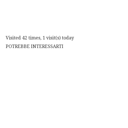
Visited 42 times, 1 visit(s) today
POTREBBE INTERESSARTI