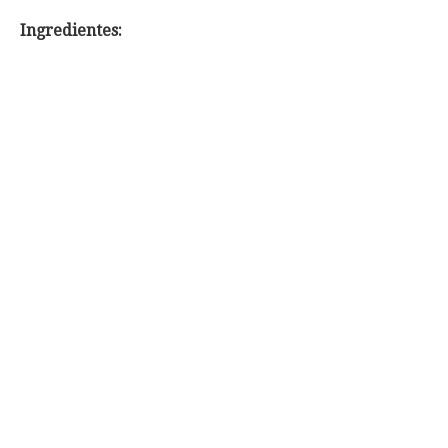
Ingredientes: