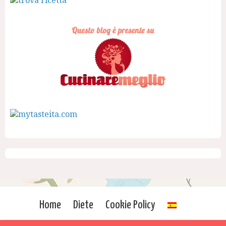
Home
Diete
Cookie Policy