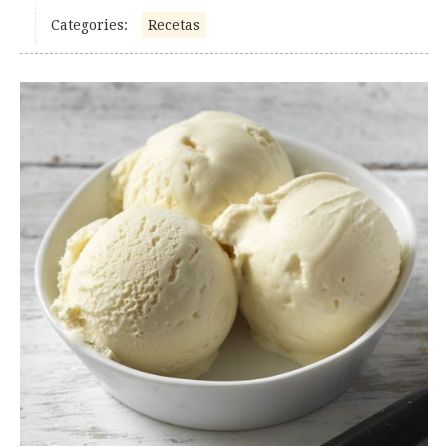
Categories:
Recetas