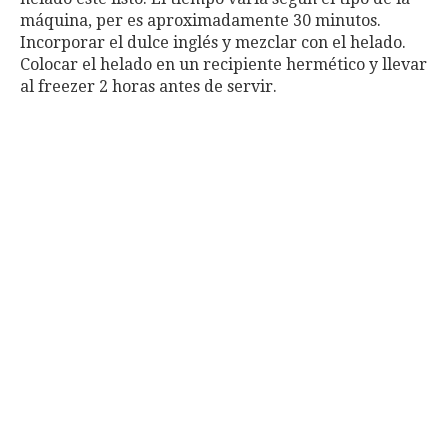
máquina, per es aproximadamente 30 minutos.
Incorporar el dulce inglés y mezclar con el helado.
Colocar el helado en un recipiente hermético y llevar
al freezer 2 horas antes de servir.