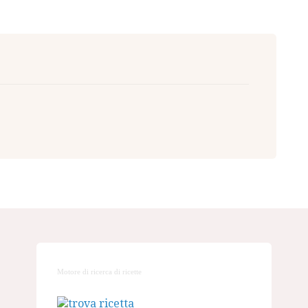
Motore di ricerca di ricette