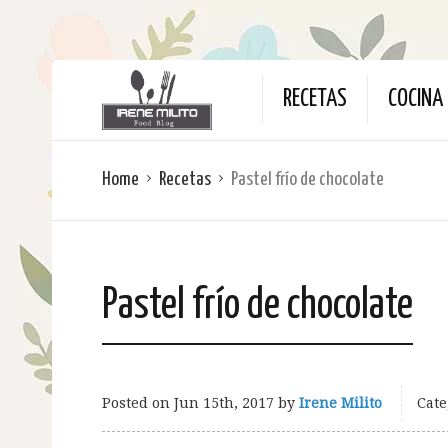
RECETAS
COCINA 
Home
Recetas
Pastel frío de chocolate
Pastel frío de chocolate
Posted on
Jun 15th, 2017
by
Irene Milito
Cate