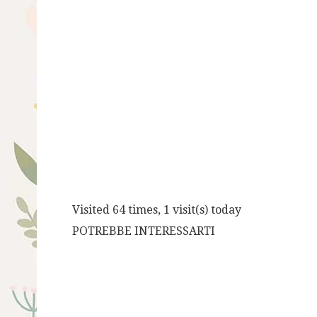
Visited 64 times, 1 visit(s) today
POTREBBE INTERESSARTI