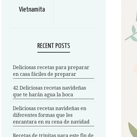
Vietnamita
RECENT POSTS
Deliciosas recetas para preparar
en casa fáciles de preparar
42 Deliciosas recetas navideñas
que te harán agua la boca
Deliciosas recetas navideñas en
diferentes formas que les
encantara en su cena de navidad
Recetas de tripitas para este fin de