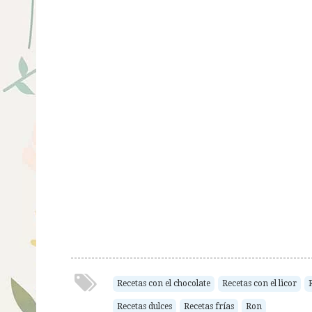
Recetas con el chocolate
Recetas con el licor
Recetas dulces
Recetas frías
Ron