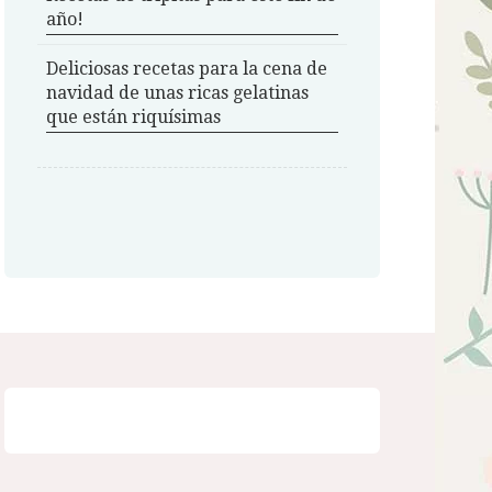
año!
Deliciosas recetas para la cena de
navidad de unas ricas gelatinas
que están riquísimas