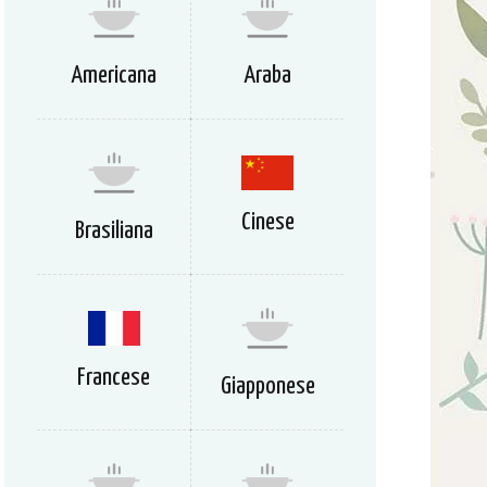
Americana
Araba
Cinese
Brasiliana
Francese
Giapponese