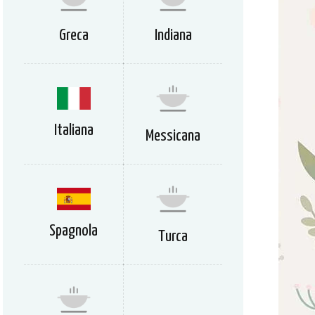
Greca
Indiana
Italiana
Messicana
Spagnola
Turca