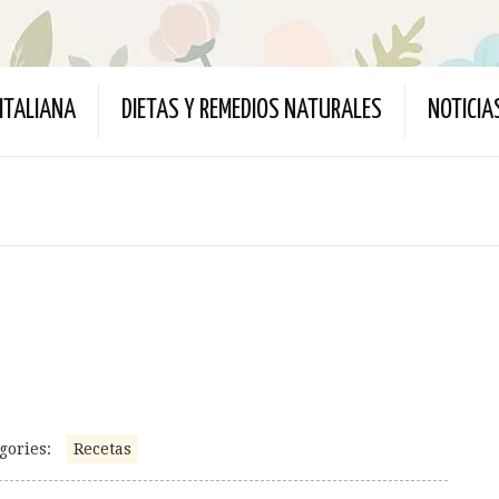
ITALIANA
DIETAS Y REMEDIOS NATURALES
NOTICIA
gories:
Recetas