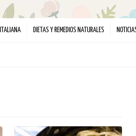
ITALIANA
DIETAS Y REMEDIOS NATURALES
NOTICIA