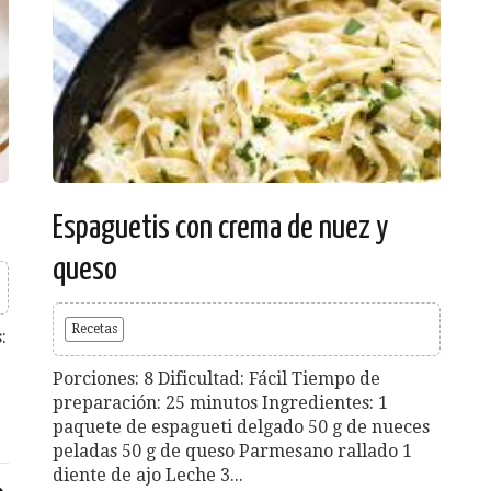
Espaguetis con crema de nuez y
queso
Recetas
:
Porciones: 8 Dificultad: Fácil Tiempo de
preparación: 25 minutos Ingredientes: 1
paquete de espagueti delgado 50 g de nueces
peladas 50 g de queso Parmesano rallado 1
diente de ajo Leche 3...