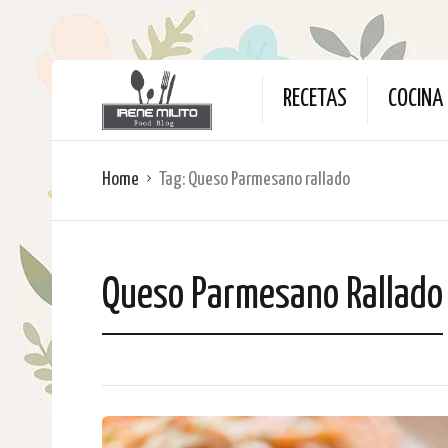
RECETAS
COCINA 
Home
Tag:
Queso Parmesano rallado
Queso Parmesano Rallado