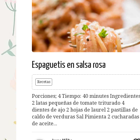
Espaguetis en salsa rosa
Recetas
Porciones; 4 Tiempo: 40 minutes Ingredientes
2 latas pequeñas de tomate triturado 4
dientes de ajo 2 hojas de laurel 2 pastillas de
caldo de verduras Sal Pimienta 2 cucharadas
de aceite...