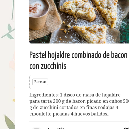
Pastel hojaldre combinado de bacon
con zucchinis
Recetas
Ingredientes: 1 disco de masa de hojaldre
para tarta 200 g de bacon picado en cubos 50
g de zucchini cortados en finas rodajas 4
ciboulette picadas 4 huevos batidos...