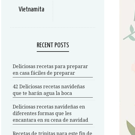
Vietnamita
RECENT POSTS
Deliciosas recetas para preparar
en casa fáciles de preparar
42 Deliciosas recetas navideñas
que te harán agua la boca
Deliciosas recetas navideñas en
diferentes formas que les
encantara en su cena de navidad
Recetas de tripitas para este fin de