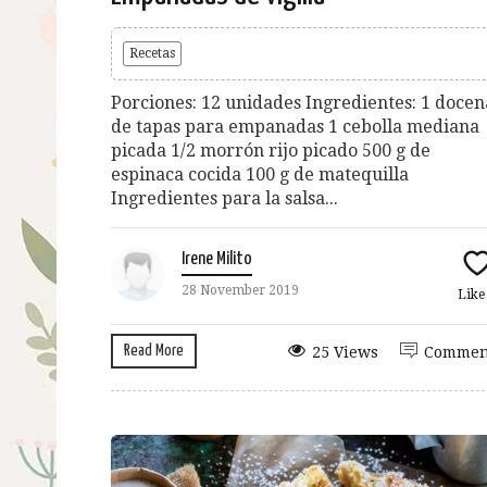
Recetas
Porciones: 12 unidades Ingredientes: 1 docen
de tapas para empanadas 1 cebolla mediana
picada 1/2 morrón rijo picado 500 g de
espinaca cocida 100 g de matequilla
Ingredientes para la salsa...
Irene Milito
28 November 2019
Lik
Read More
25 Views
Commen