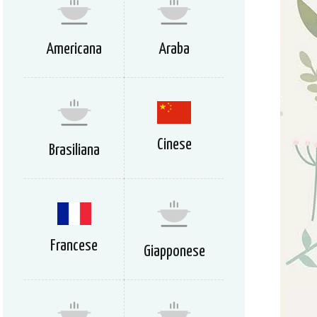
Americana
Araba
Cinese
Brasiliana
Francese
Giapponese