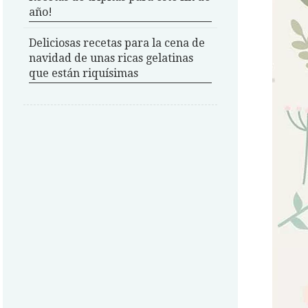
año!
Deliciosas recetas para la cena de
navidad de unas ricas gelatinas
que están riquísimas