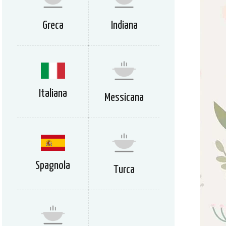
Greca
Indiana
Italiana
Messicana
Spagnola
Turca