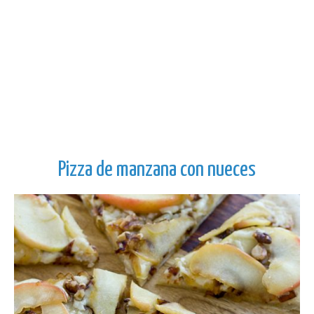
Pizza de manzana con nueces