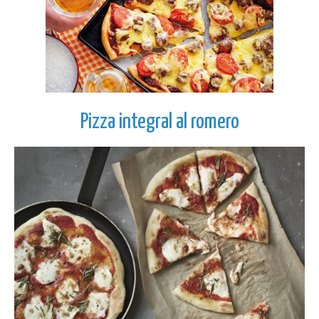
Pizza integral al romero