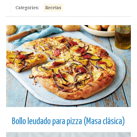
Categories:
Recetas
Bollo leudado para pizza (Masa clásica)