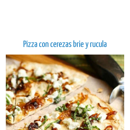
Pizza con cerezas brie y rucula