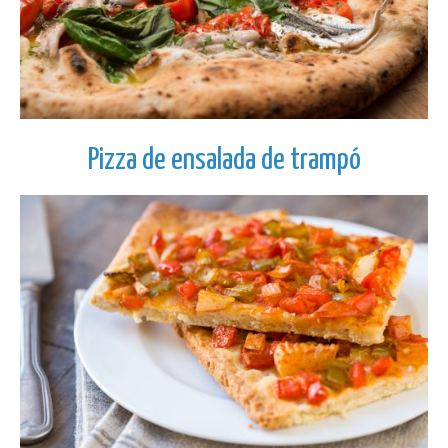
Pizza de ensalada de trampó