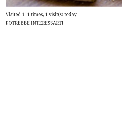
Visited 111 times, 1 visit(s) today
POTREBBE INTERESSARTI