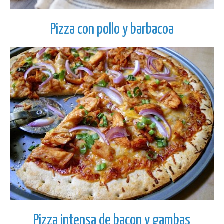
Pizza con pollo y barbacoa
Pizza intensa de bacon y gambas