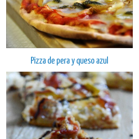
Pizza de pera y queso azul