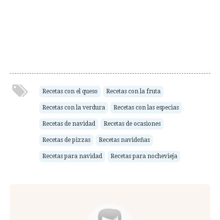
Recetas con el queso
Recetas con la fruta
Recetas con la verdura
Recetas con las especias
Recetas de navidad
Recetas de ocasiones
Recetas de pizzas
Recetas navideñas
Recetas para navidad
Recetas para nochevieja