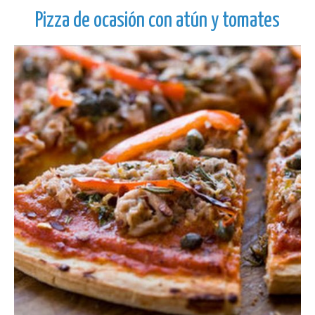
Pizza de ocasión con atún y tomates