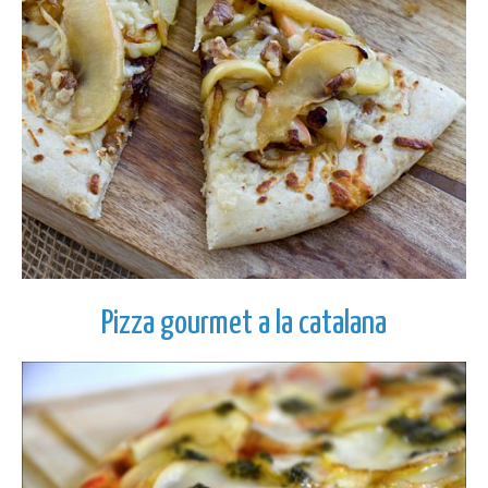
Pizza gourmet a la catalana