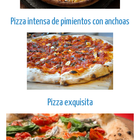
Pizza intensa de pimientos con anchoas
Pizza exquisita