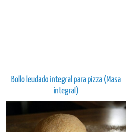
Bollo leudado integral para pizza (Masa
integral)