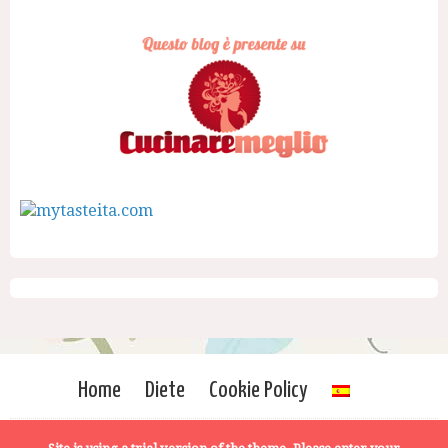
Home
Diete
Cookie Policy