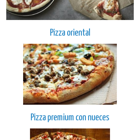
Pizza oriental
Pizza premium con nueces