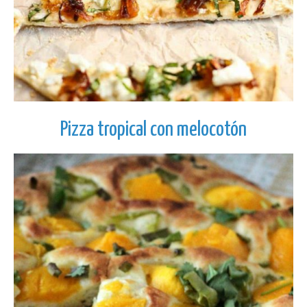
Pizza tropical con melocotón