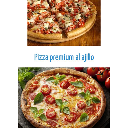
Pizza premium al ajillo