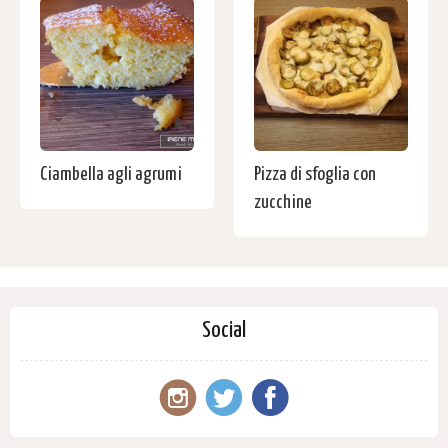
Ciambella agli agrumi
Pizza di sfoglia con
zucchine
Social