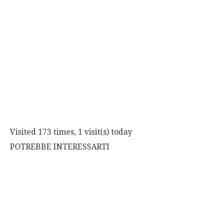
Visited 173 times, 1 visit(s) today
POTREBBE INTERESSARTI