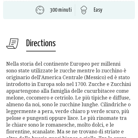
300 minuti
Easy
Directions
Nella storia del continente Europeo per millenni
sono state utilizzate le zucche mentre lo zucchino è
originario dell’America Centrale (Messico) ed è stato
introdotto in Europa solo nel 1700. Zucche e Zucchini
appartengono alla famiglia delle cucurbitacee come
melone, cocomero e cetriolo. Le più tipiche e diffuse,
almeno da noi, sono le zucchine lunghe. Cilindriche o
leggermente a pera, verde chiaro p verde scuro, più
pelose e pungenti oppure lisce. Le più rinomate tra
le chiare sono le romanesche, molto dolci, e le
fiorentine, scanalate. Ma se ne trovano di striate e