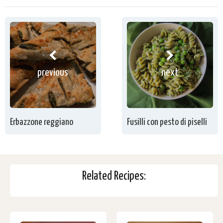
previous
next
Erbazzone reggiano
Fusilli con pesto di piselli
Related Recipes: