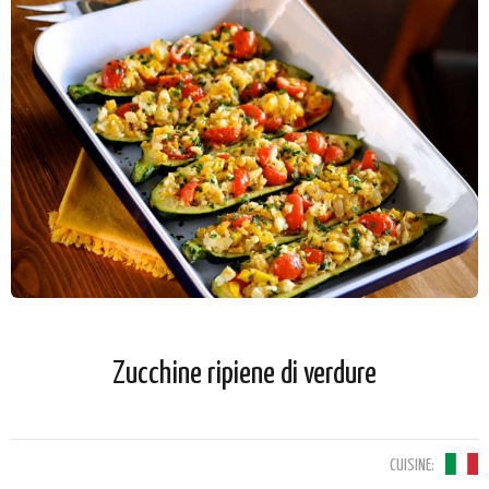
Zucchine ripiene di verdure
CUISINE: