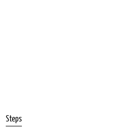
Steps