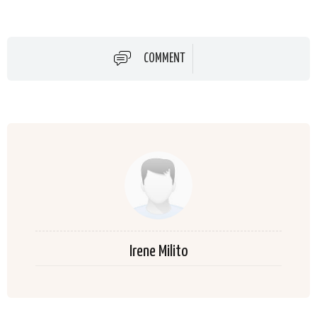
COMMENT
Irene Milito