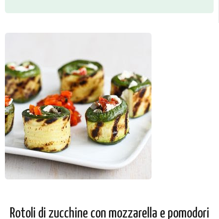
Rotoli di zucchine con mozzarella e pomodori