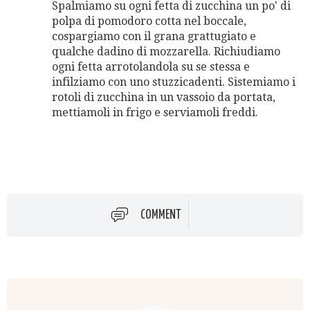
Spalmiamo su ogni fetta di zucchina un po' di
polpa di pomodoro cotta nel boccale,
cospargiamo con il grana grattugiato e
qualche dadino di mozzarella. Richiudiamo
ogni fetta arrotolandola su se stessa e
infilziamo con uno stuzzicadenti. Sistemiamo i
rotoli di zucchina in un vassoio da portata,
mettiamoli in frigo e serviamoli freddi.
COMMENT