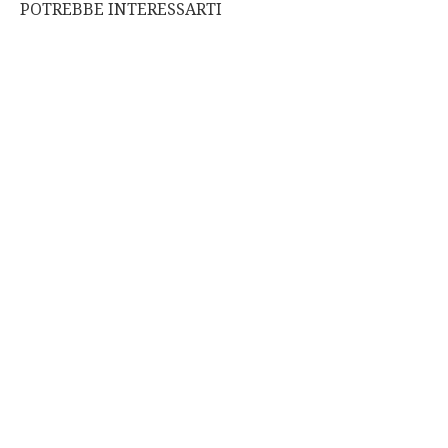
POTREBBE INTERESSARTI