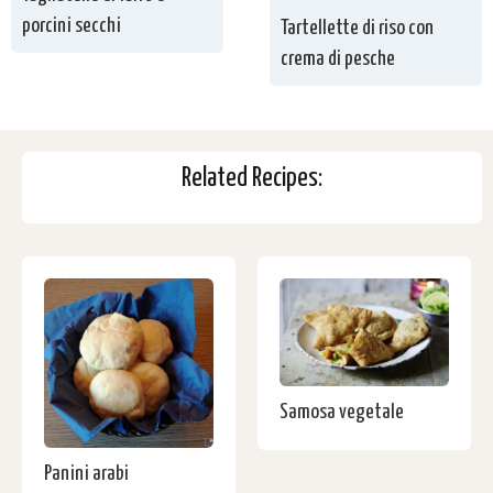
porcini secchi
Tartellette di riso con
crema di pesche
Related Recipes:
Samosa vegetale
Panini arabi