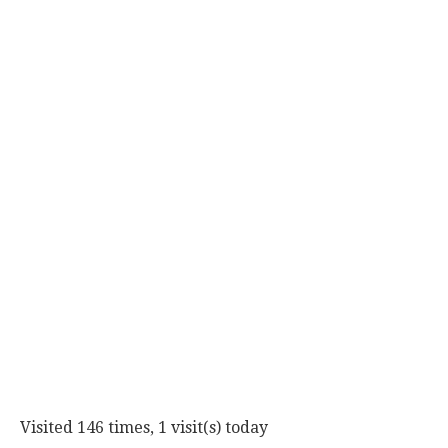
Visited 146 times, 1 visit(s) today