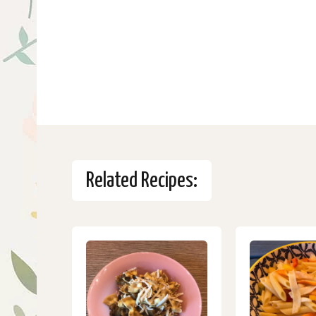
Related Recipes: