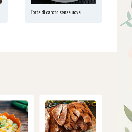
Torta di carote senza uova