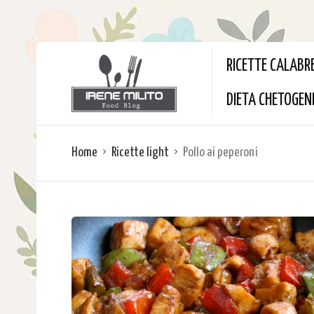
RICETTE CALABR
DIETA CHETOGEN
Home
Ricette light
Pollo ai peperoni