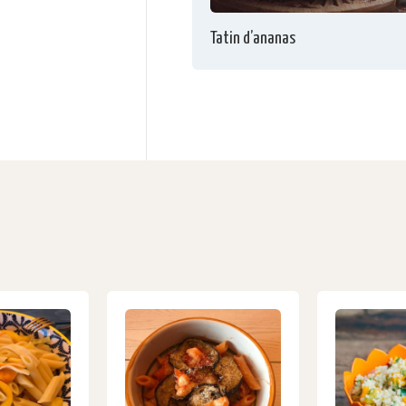
Tatin d’ananas