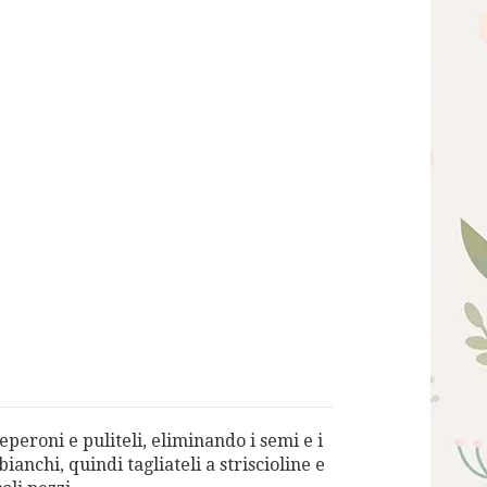
eperoni e puliteli, eliminando i semi e i
bianchi, quindi tagliateli a striscioline e