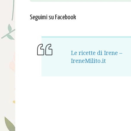
Seguimi su Facebook
Le ricette di Irene –
IreneMilito.it