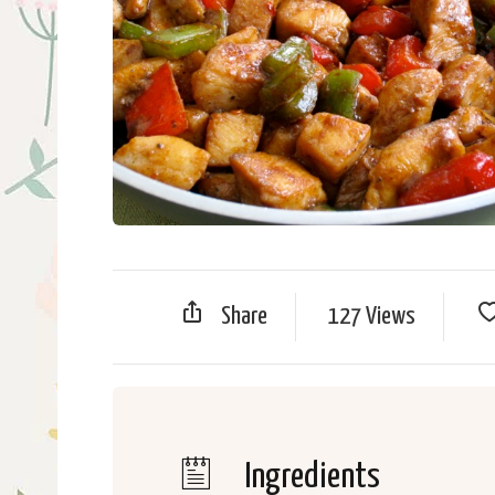
Share
127 Views
Ingredients