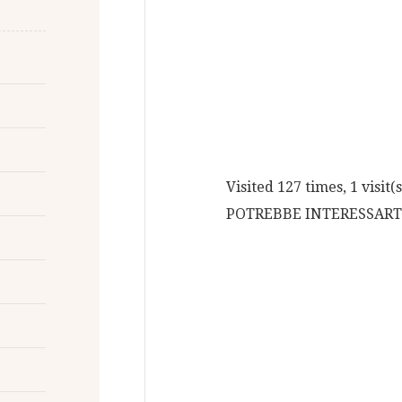
Visited 127 times, 1 visit(
POTREBBE INTERESSART