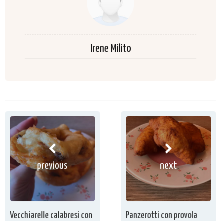
Irene Milito
previous
next
Vecchiarelle calabresi con
Panzerotti con provola