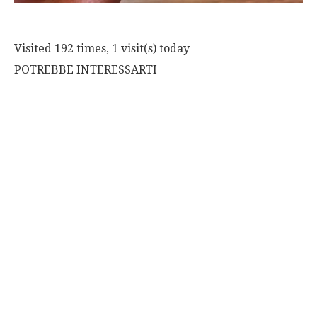
Visited 192 times, 1 visit(s) today
POTREBBE INTERESSARTI