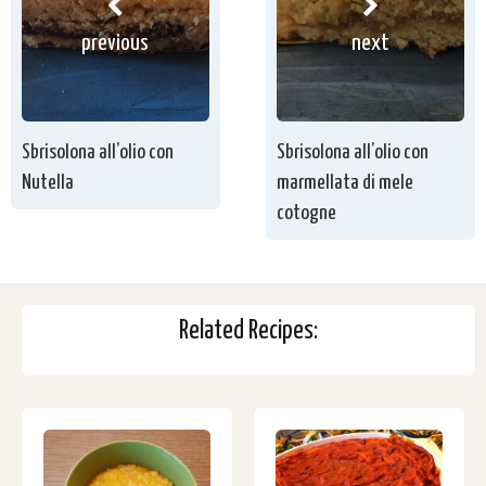
previous
next
Sbrisolona all’olio con
Sbrisolona all’olio con
Nutella
marmellata di mele
cotogne
Related Recipes: