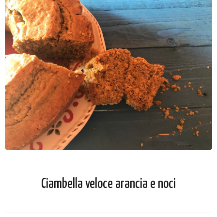
Ciambella veloce arancia e noci