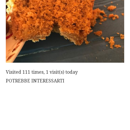
Visited 111 times, 1 visit(s) today
POTREBBE INTERESSARTI