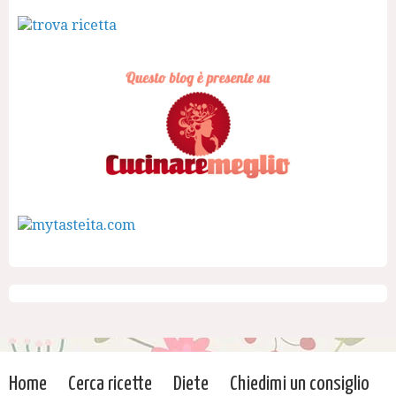
Home
Cerca ricette
Diete
Chiedimi un consiglio