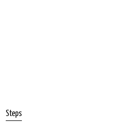
Steps