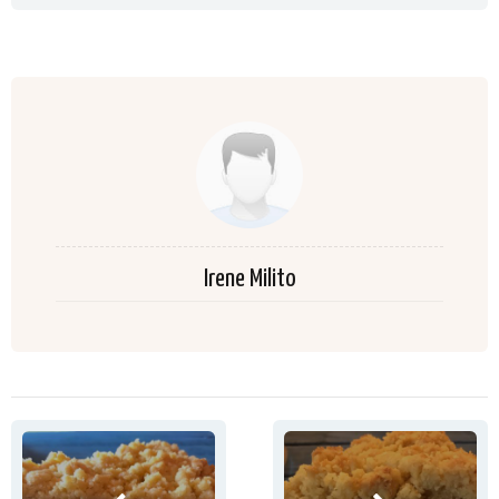
Irene Milito