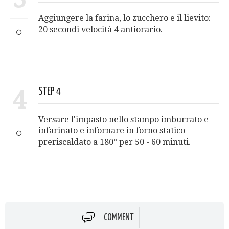
Aggiungere la farina, lo zucchero e il lievito:
20 secondi velocità 4 antiorario.
4
STEP 4
Versare l'impasto nello stampo imburrato e
infarinato e infornare in forno statico
preriscaldato a 180° per 50 - 60 minuti.
COMMENT