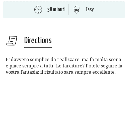
38 minuti
Easy
Directions
E’ davvero semplice da realizzare, ma fa molta scena
e piace sempre a tutti! Le farciture? Potete seguire la
vostra fantasia: il risultato sarà sempre eccellente.