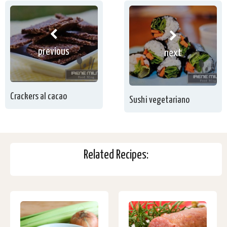
previous
next
Crackers al cacao
Sushi vegetariano
Related Recipes: