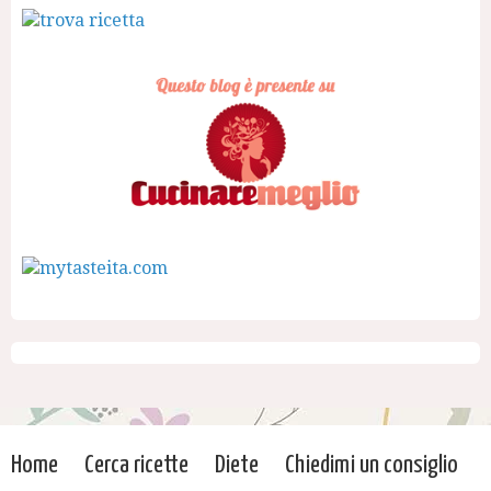
Home
Cerca ricette
Diete
Chiedimi un consiglio