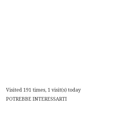
Visited 191 times, 1 visit(s) today
POTREBBE INTERESSARTI