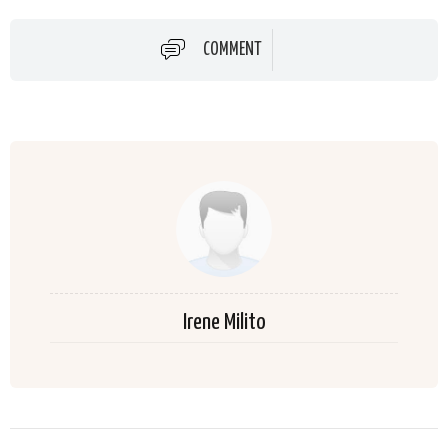
COMMENT
Irene Milito