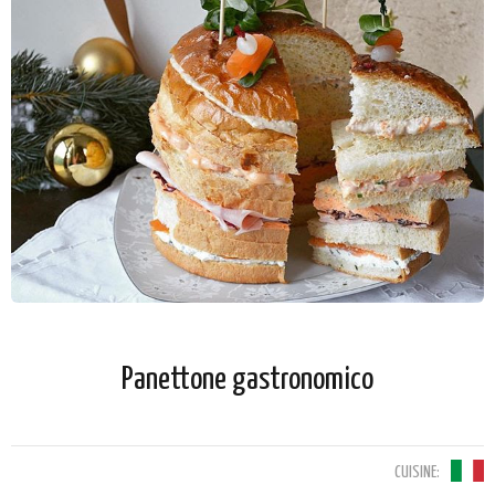
Panettone gastronomico
CUISINE: