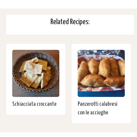
Related Recipes:
Schiacciata croccante
Panzerotti calabresi
con le acciughe