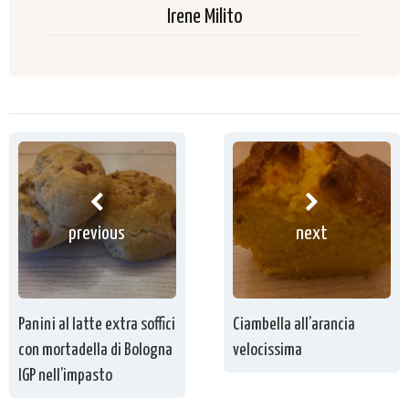
Irene Milito
previous
next
Panini al latte extra soffici
Ciambella all’arancia
con mortadella di Bologna
velocissima
IGP nell’impasto