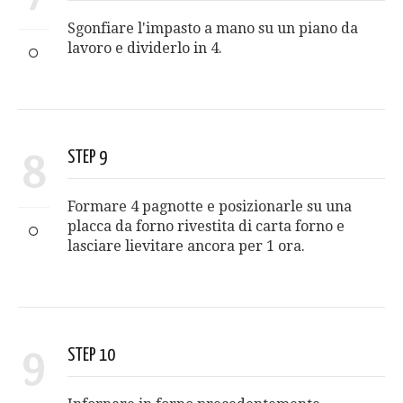
Sgonfiare l'impasto a mano su un piano da
lavoro e dividerlo in 4.
8
STEP 9
Formare 4 pagnotte e posizionarle su una
placca da forno rivestita di carta forno e
lasciare lievitare ancora per 1 ora.
9
STEP 10