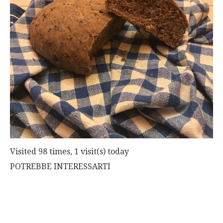
Visited 98 times, 1 visit(s) today
POTREBBE INTERESSARTI