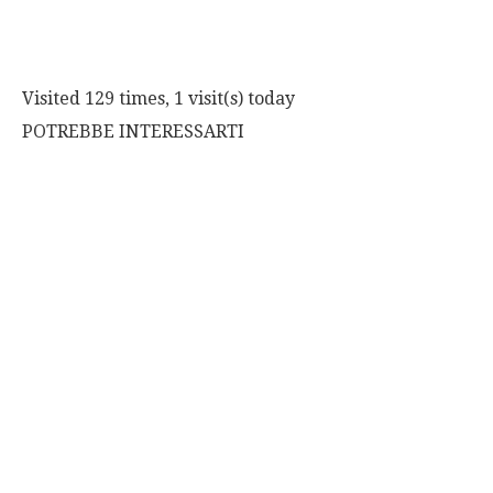
Visited 129 times, 1 visit(s) today
POTREBBE INTERESSARTI