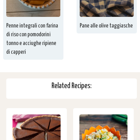
Penne integrali con farina
Pane alle olive taggiasche
di riso con pomodorini
tonno e acciughe ripiene
di capperi
Related Recipes: