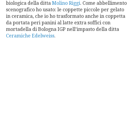
biologica della ditta
Molino Riggi
. Come abbellimento
scenografico ho usato: le coppette piccole per gelato
in ceramica, che io ho trasformato anche in coppetta
da portata peri panini al latte extra soffici con
mortadella di Bologna IGP nell’impasto della ditta
Ceramiche Edelweiss
.