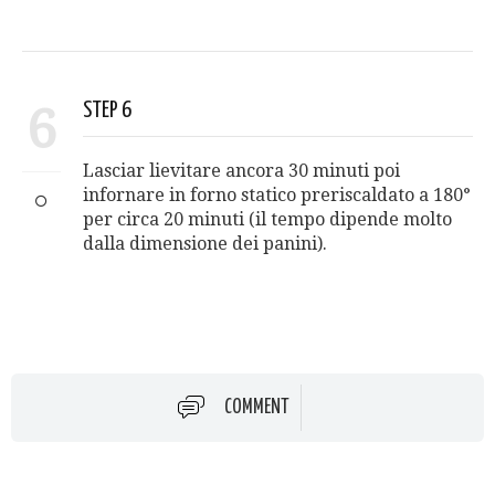
6
STEP 6
Lasciar lievitare ancora 30 minuti poi
infornare in forno statico preriscaldato a 180°
per circa 20 minuti (il tempo dipende molto
dalla dimensione dei panini).
COMMENT