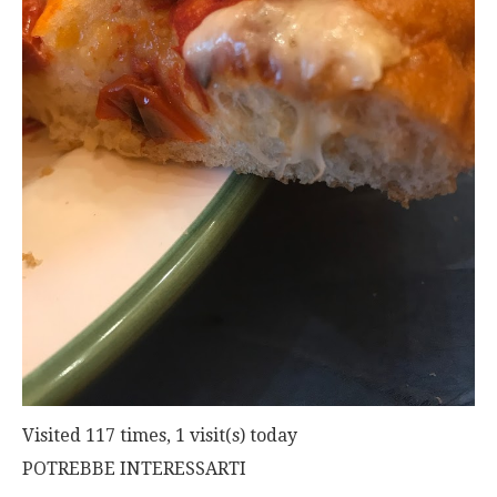
Visited 117 times, 1 visit(s) today
POTREBBE INTERESSARTI