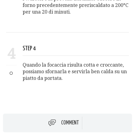
forno precedentemente preriscaldato a 200°C
per una 20 di minuti.
4
STEP 4
Quando la focaccia risulta cotta e croccante,
possiamo sfornarla e servirla ben calda su un
piatto da portata.
COMMENT