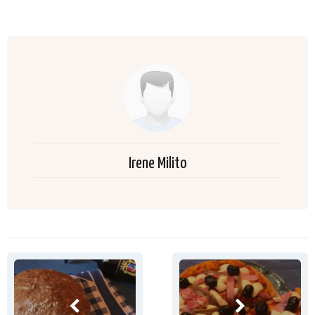
Irene Milito