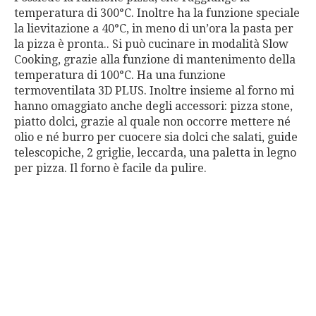
temperatura di 300°C. Inoltre ha la funzione speciale
la lievitazione a 40°C, in meno di un’ora la pasta per
la pizza è pronta.. Si può cucinare in modalità Slow
Cooking, grazie alla funzione di mantenimento della
temperatura di 100°C. Ha una funzione
termoventilata 3D PLUS. Inoltre insieme al forno mi
hanno omaggiato anche degli accessori: pizza stone,
piatto dolci, grazie al quale non occorre mettere né
olio e né burro per cuocere sia dolci che salati, guide
telescopiche, 2 griglie, leccarda, una paletta in legno
per pizza. Il forno è facile da pulire.