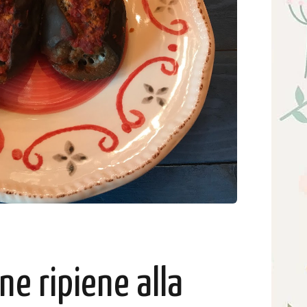
e ripiene alla