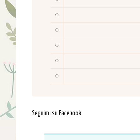
Seguimi su Facebook