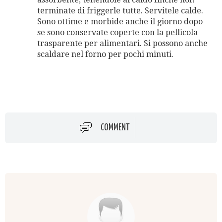
terminate di friggerle tutte. Servitele calde.
Sono ottime e morbide anche il giorno dopo
se sono conservate coperte con la pellicola
trasparente per alimentari. Si possono anche
scaldare nel forno per pochi minuti.
COMMENT