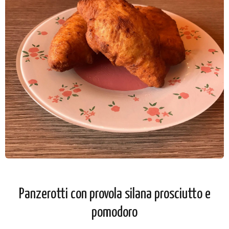
Panzerotti con provola silana prosciutto e
pomodoro