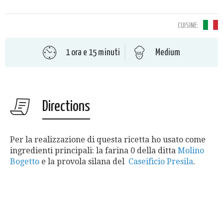
CUISINE:
1 ora e 15 minuti
Medium
Directions
Per la realizzazione di questa ricetta ho usato come
ingredienti principali: la farina 0 della ditta
Molino
Bogetto
e la provola silana del
Caseificio Presila
.