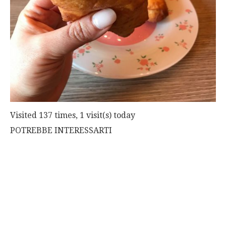
Visited 137 times, 1 visit(s) today
POTREBBE INTERESSARTI