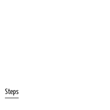
Steps