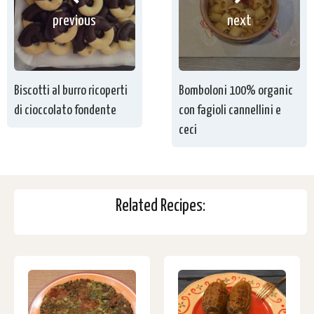
previous
next
Biscotti al burro ricoperti
Bomboloni 100% organic
di cioccolato fondente
con fagioli cannellini e
ceci
Related Recipes: