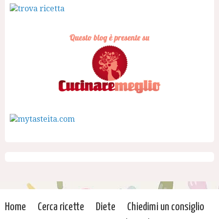
Home
Cerca ricette
Diete
Chiedimi un consiglio