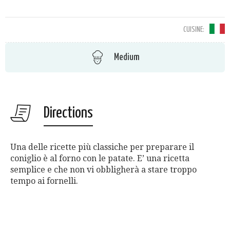
CUISINE:
Medium
Directions
Una delle ricette più classiche per preparare il
coniglio è al forno con le patate. E’ una ricetta
semplice e che non vi obbligherà a stare troppo
tempo ai fornelli.