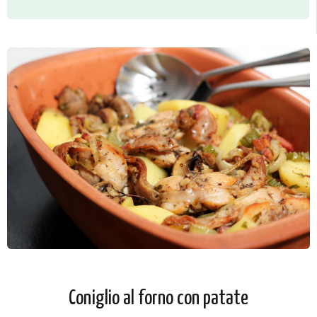
Coniglio al forno con patate