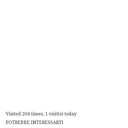
Visited 204 times, 1 visit(s) today
POTREBBE INTERESSARTI