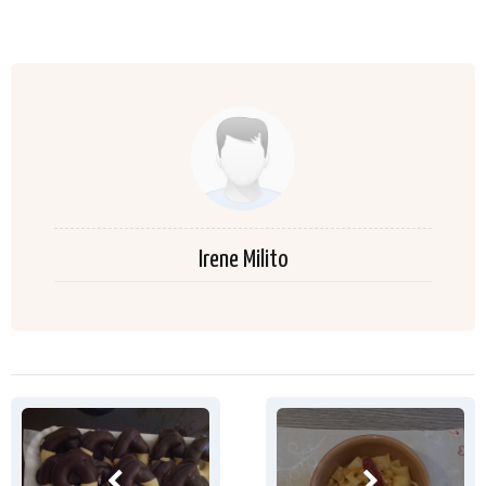
Irene Milito