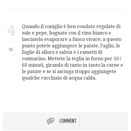
4
Quando il coniglio è ben rosolato regolate di
sale e pepe, bagnate con il vino bianco e
lasciatelo evaporare a fuoco vivace; a questo
punto potete aggiungere le patate, l’aglio, le
foglie di alloro e salvia e i rametti di
rosmarino. Mettete la teglia in forno per 50 /
60 minuti, girando di tanto in tanto la carne e
le patate e se si asciuga troppo aggiungete
qualche cucchiaio di acqua calda.
COMMENT