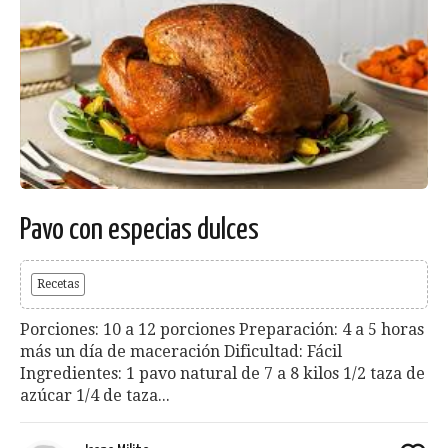
Pavo con especias dulces
Recetas
Porciones: 10 a 12 porciones Preparación: 4 a 5 horas
más un día de maceración Dificultad: Fácil
Ingredientes: 1 pavo natural de 7 a 8 kilos 1/2 taza de
azúcar 1/4 de taza...