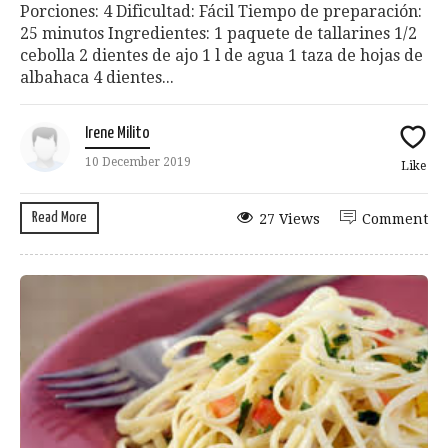
Porciones: 4 Dificultad: Fácil Tiempo de preparación:
25 minutos Ingredientes: 1 paquete de tallarines 1/2
cebolla 2 dientes de ajo 1 l de agua 1 taza de hojas de
albahaca 4 dientes...
Irene Milito
10 December 2019
Like
Read More
27 Views
Comment