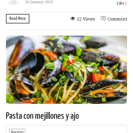
26 January 2019
Like
1
Read More
22 Views
Comment
Pasta con mejillones y ajo
Recetas