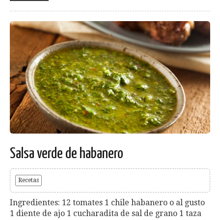
Salsa verde de habanero
Recetas
Ingredientes: 12 tomates 1 chile habanero o al gusto
1 diente de ajo 1 cucharadita de sal de grano 1 taza