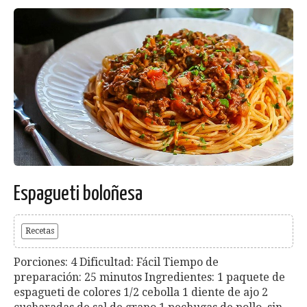
Espagueti boloñesa
Recetas
Porciones: 4 Dificultad: Fácil Tiempo de
preparación: 25 minutos Ingredientes: 1 paquete de
espagueti de colores 1/2 cebolla 1 diente de ajo 2