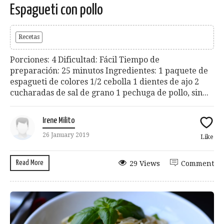
Espagueti con pollo
Recetas
Porciones: 4 Dificultad: Fácil Tiempo de
preparación: 25 minutos Ingredientes: 1 paquete de
espagueti de colores 1/2 cebolla 1 dientes de ajo 2
cucharadas de sal de grano 1 pechuga de pollo, sin...
Irene Milito
26 January 2019
Like
Read More
29 Views
Comment