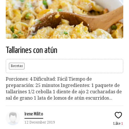
Tallarines con atún
Recetas
Porciones: 4 Dificultad: Fácil Tiempo de
preparación: 25 minutos Ingredientes: 1 paquete de
tallarines 1/2 cebolla 1 diente de ajo 2 cucharadas de
sal de grano 1 lata de lomos de atún escurridos...
Irene Milito
12 December 2019
Like
1