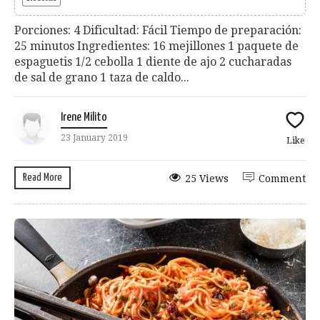
Porciones: 4 Dificultad: Fácil Tiempo de preparación:
25 minutos Ingredientes: 16 mejillones 1 paquete de
espaguetis 1/2 cebolla 1 diente de ajo 2 cucharadas
de sal de grano 1 taza de caldo...
Irene Milito
23 January 2019
Like
Read More
25 Views
Comment