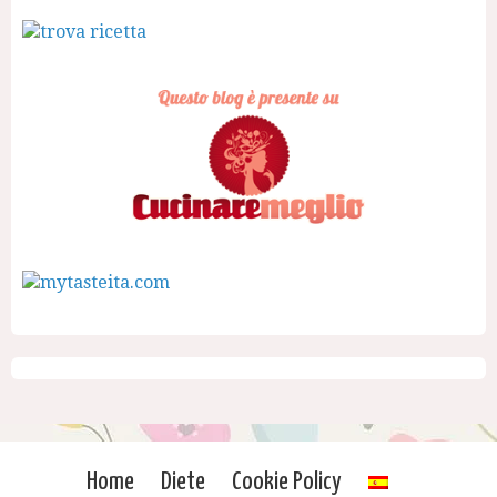
Home
Diete
Cookie Policy