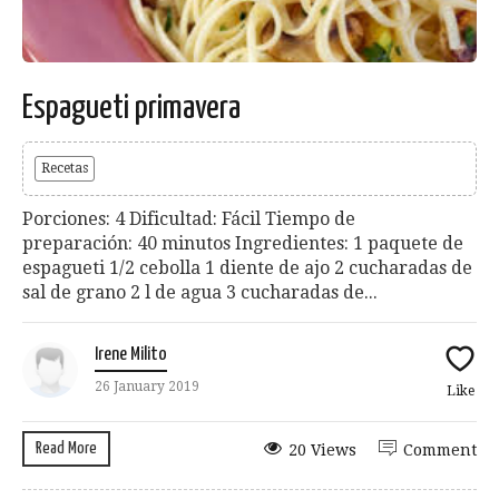
Espagueti primavera
Recetas
Porciones: 4 Dificultad: Fácil Tiempo de
preparación: 40 minutos Ingredientes: 1 paquete de
espagueti 1/2 cebolla 1 diente de ajo 2 cucharadas de
sal de grano 2 l de agua 3 cucharadas de...
Irene Milito
26 January 2019
Like
Read More
20 Views
Comment