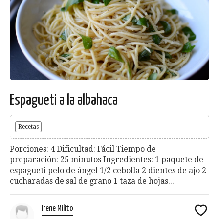
Espagueti a la albahaca
Recetas
Porciones: 4 Dificultad: Fácil Tiempo de
preparación: 25 minutos Ingredientes: 1 paquete de
espagueti pelo de ángel 1/2 cebolla 2 dientes de ajo 2
cucharadas de sal de grano 1 taza de hojas...
Irene Milito