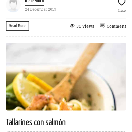
Irene Milito
24 December 2019
Like
Read More
31 Views
Comment
Tallarines con salmón