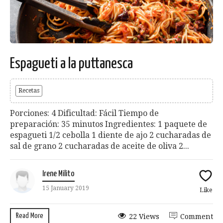
Espagueti a la puttanesca
Recetas
Porciones: 4 Dificultad: Fácil Tiempo de
preparación: 35 minutos Ingredientes: 1 paquete de
espagueti 1/2 cebolla 1 diente de ajo 2 cucharadas de
sal de grano 2 cucharadas de aceite de oliva 2...
Irene Milito
15 January 2019
Like
Read More
22 Views
Comment