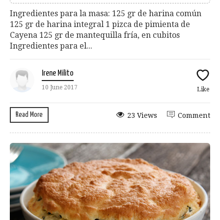
Ingredientes para la masa: 125 gr de harina común
125 gr de harina integral 1 pizca de pimienta de
Cayena 125 gr de mantequilla fría, en cubitos
Ingredientes para el...
Irene Milito
10 June 2017
Like
Read More
23 Views
Comment