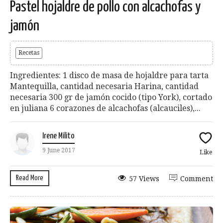
Pastel hojaldre de pollo con alcachofas y
jamón
Recetas
Ingredientes: 1 disco de masa de hojaldre para tarta
Mantequilla, cantidad necesaria Harina, cantidad
necesaria 300 gr de jamón cocido (tipo York), cortado
en juliana 6 corazones de alcachofas (alcauciles),...
Irene Milito
9 June 2017
Like
Read More
57 Views
Comment