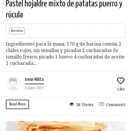
Pastel hojaldre mixto de patatas puerro y
rúcula
Recetas
Ingredientes para la masa: 170 g de harina común 2
chiles rojos, sin semillas y picados 2 cucharadas de
tomillo fresco, picado 1 huevo 4 cucharadas de aceite
1 cucharada...
Irene Milito
8 June 2017
Like
Read More
38 Views
Comment