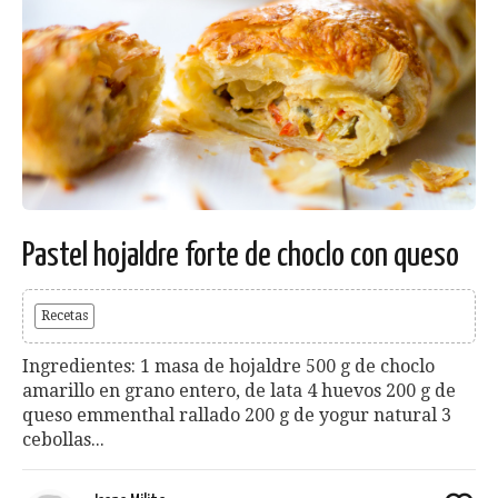
Pastel hojaldre forte de choclo con queso
Recetas
Ingredientes: 1 masa de hojaldre 500 g de choclo
amarillo en grano entero, de lata 4 huevos 200 g de
queso emmenthal rallado 200 g de yogur natural 3
cebollas...