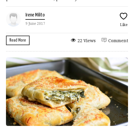
Irene Milito
9 June 2017
Like
Read More
22 Views
Comment