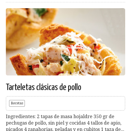
Tarteletas clásicas de pollo
Recetas
Ingredientes: 2 tapas de masa hojaldre 350 gr de
pechugas de pollo, sin piel y cocidas 4 tallos de apio,
picados 4 zanahorias, peladas y en cubitos 1 taza de...