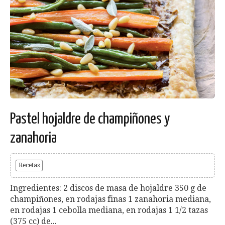
Pastel hojaldre de champiñones y
zanahoria
Recetas
Ingredientes: 2 discos de masa de hojaldre 350 g de
champiñones, en rodajas finas 1 zanahoria mediana,
en rodajas 1 cebolla mediana, en rodajas 1 1/2 tazas
(375 cc) de...