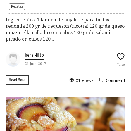
Recetas
Ingredientes: 1 lamina de hojaldre para tartas,
redonda 200 gr de requesón (ricotta) 120 gr de queso
mozzarella rallado o en cubos 120 gr de salami,
picado en cubos 120...
Irene Milito
21 June 2017
Like
Read More
21 Views
Comment