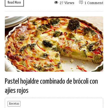
Read More
27 Views
1 Comment
Pastel hojaldre combinado de brócoli con
ajíes rojos
Recetas