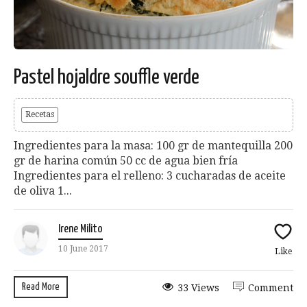
Pastel hojaldre souffle verde
Recetas
Ingredientes para la masa: 100 gr de mantequilla 200
gr de harina común 50 cc de agua bien fría
Ingredientes para el relleno: 3 cucharadas de aceite
de oliva 1...
Irene Milito
10 June 2017
Like
Read More
33 Views
Comment