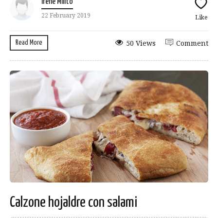
Irene Milito
22 February 2019
Like
Read More
50 Views
Comment
Calzone hojaldre con salami