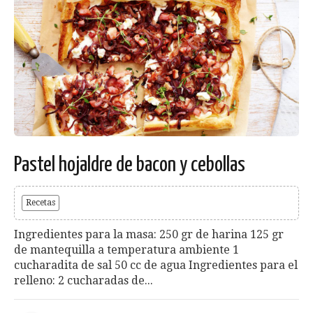
Pastel hojaldre de bacon y cebollas
Recetas
Ingredientes para la masa: 250 gr de harina 125 gr
de mantequilla a temperatura ambiente 1
cucharadita de sal 50 cc de agua Ingredientes para el
relleno: 2 cucharadas de...