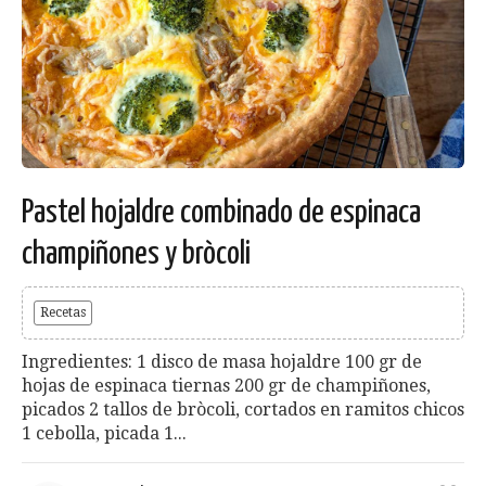
Pastel hojaldre combinado de espinaca
champiñones y bròcoli
Recetas
Ingredientes: 1 disco de masa hojaldre 100 gr de
hojas de espinaca tiernas 200 gr de champiñones,
picados 2 tallos de bròcoli, cortados en ramitos chicos
1 cebolla, picada 1...