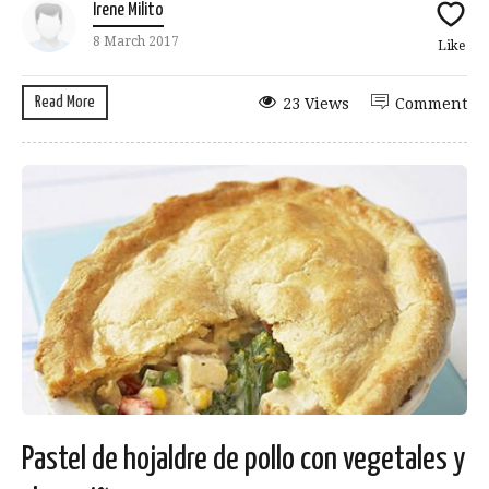
Irene Milito
8 March 2017
Like
Read More
23 Views
Comment
Pastel de hojaldre de pollo con vegetales y