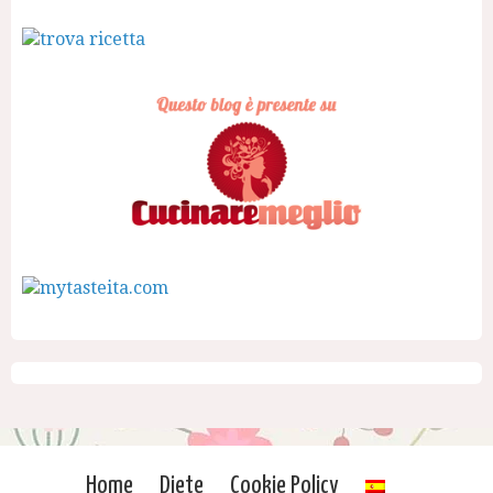
Home
Diete
Cookie Policy