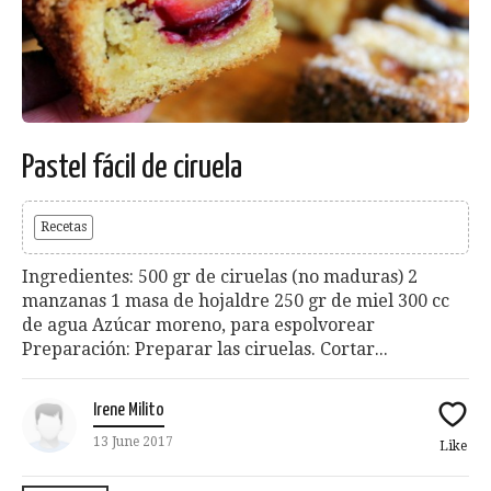
Pastel fácil de ciruela
Recetas
Ingredientes: 500 gr de ciruelas (no maduras) 2
manzanas 1 masa de hojaldre 250 gr de miel 300 cc
de agua Azúcar moreno, para espolvorear
Preparación: Preparar las ciruelas. Cortar...
Irene Milito
13 June 2017
Like