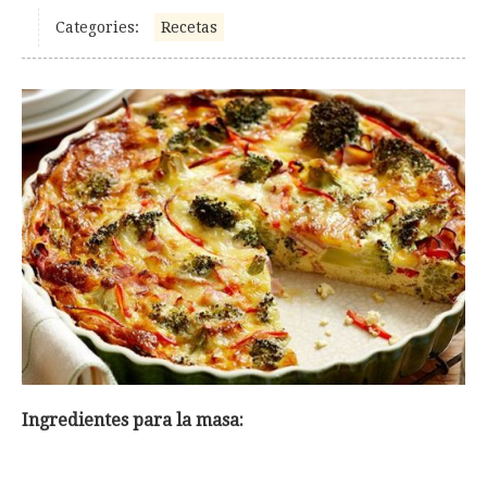
Categories:
Recetas
Ingredientes para la masa: