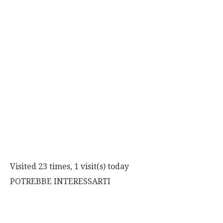
Visited 23 times, 1 visit(s) today
POTREBBE INTERESSARTI