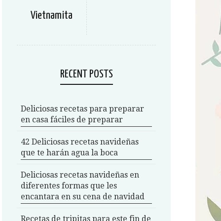
Vietnamita
RECENT POSTS
Deliciosas recetas para preparar
en casa fáciles de preparar
42 Deliciosas recetas navideñas
que te harán agua la boca
Deliciosas recetas navideñas en
diferentes formas que les
encantara en su cena de navidad
Recetas de tripitas para este fin de