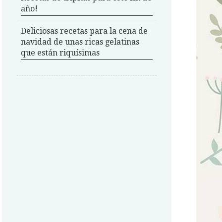
año!
Deliciosas recetas para la cena de
navidad de unas ricas gelatinas
que están riquísimas