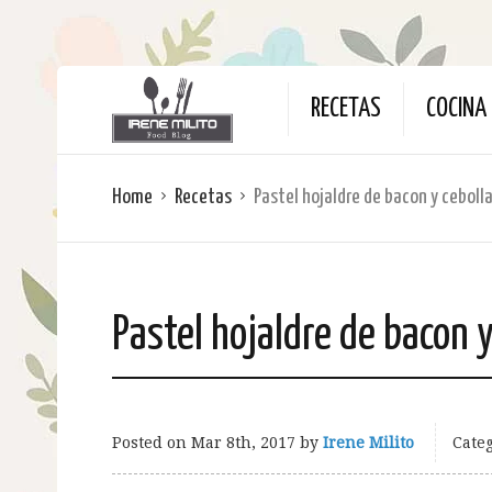
RECETAS
COCINA 
Home
Recetas
Pastel hojaldre de bacon y ceboll
Pastel hojaldre de bacon y
Posted on
Mar 8th, 2017
by
Irene Milito
Categ