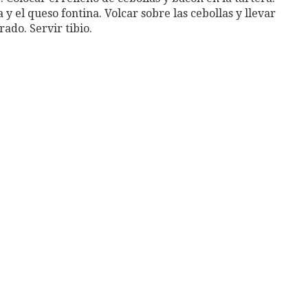
a y el queso fontina. Volcar sobre las cebollas y llevar
ado. Servir tibio.