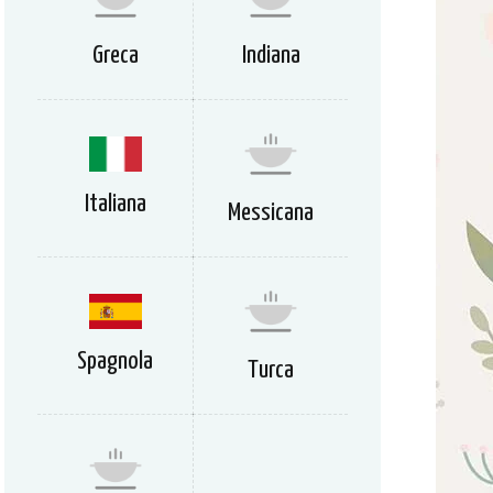
Greca
Indiana
Italiana
Messicana
Spagnola
Turca