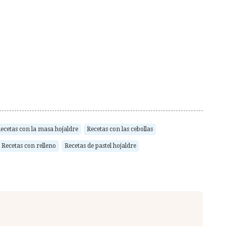
ecetas con la masa hojaldre
Recetas con las cebollas
Recetas con relleno
Recetas de pastel hojaldre