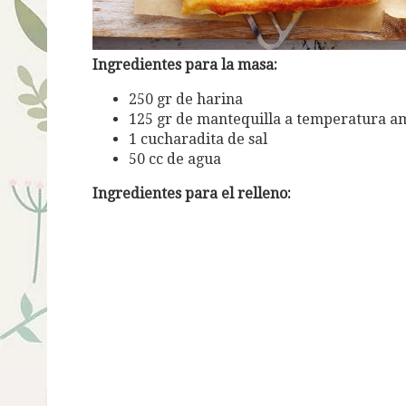
Ingredientes para la masa:
250 gr de harina
125 gr de mantequilla a temperatura a
1 cucharadita de sal
50 cc de agua
Ingredientes para el relleno: