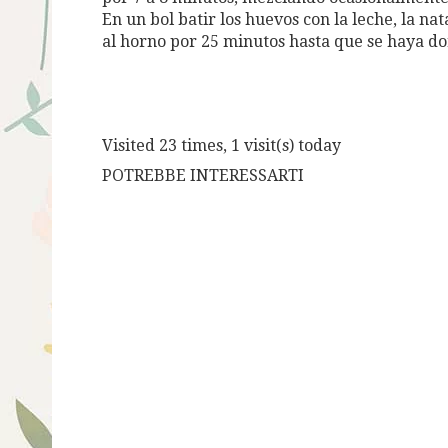
En un bol batir los huevos con la leche, la nat
al horno por 25 minutos hasta que se haya dor
Visited 23 times, 1 visit(s) today
POTREBBE INTERESSARTI