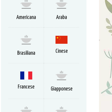
Americana
Araba
Cinese
Brasiliana
Francese
Giapponese