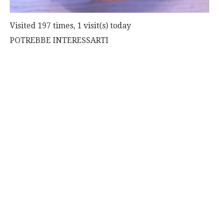
Visited 197 times, 1 visit(s) today
POTREBBE INTERESSARTI