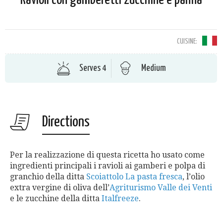
CUISINE:
Serves 4
Medium
Directions
Per la realizzazione di questa ricetta ho usato come
ingredienti principali i ravioli ai gamberi e polpa di
granchio della ditta
Scoiattolo La pasta fresca
, l’olio
extra vergine di oliva dell’
Agriturismo Valle dei Venti
e le zucchine della ditta
Italfreeze
.