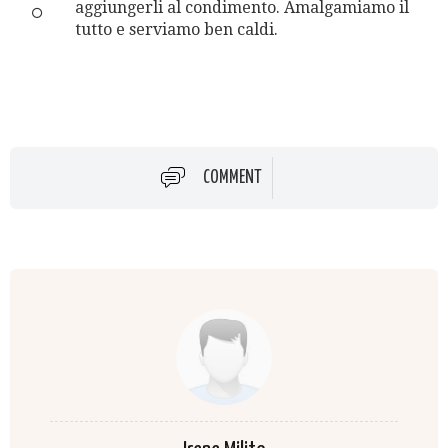
aggiungerli al condimento. Amalgamiamo il
tutto e serviamo ben caldi.
COMMENT