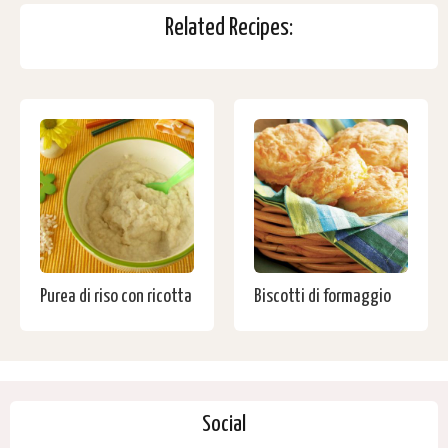
Related Recipes:
Purea di riso con ricotta
Biscotti di formaggio
Social