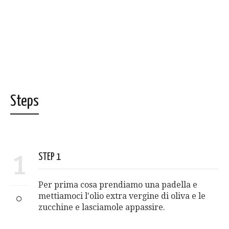
Steps
1
STEP 1
Per prima cosa prendiamo una padella e
mettiamoci l'olio extra vergine di oliva e le
zucchine e lasciamole appassire.