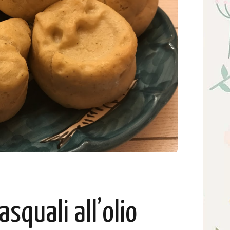
asquali all’olio