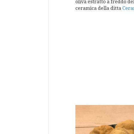
oliva estratto a freddo de
ceramica della ditta
Cera