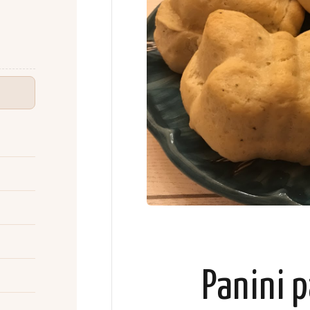
Panini p