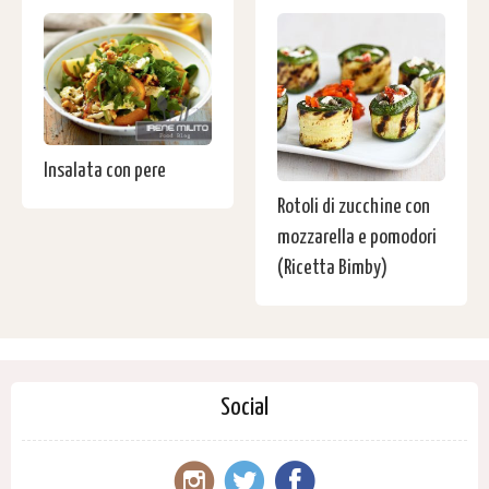
Insalata con pere
Rotoli di zucchine con
mozzarella e pomodori
(Ricetta Bimby)
Social