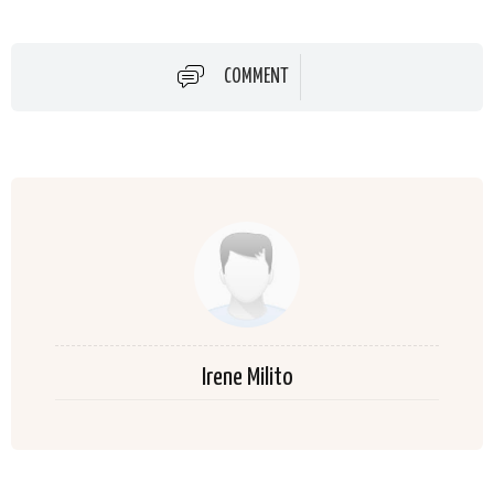
COMMENT
Irene Milito