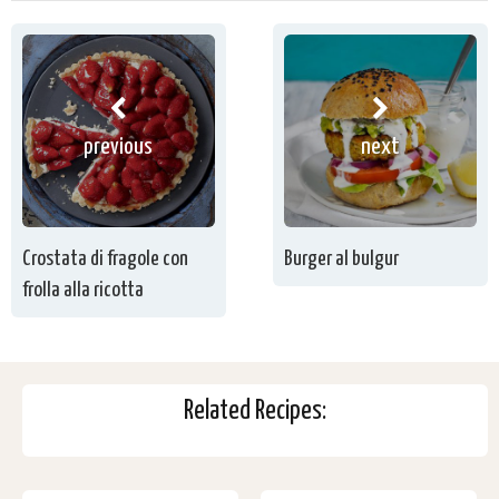
previous
next
Crostata di fragole con
Burger al bulgur
frolla alla ricotta
Related Recipes: