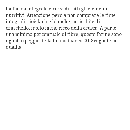
La farina integrale è ricca di tutti gli elementi
nutritivi. Attenzione però a non comprare le finte
integrali, cioè farine bianche, arricchite di
cruschello, molto meno ricco della crusca. A parte
una minima percentuale di fibre, queste farine sono
uguali o peggio della farina bianca 00. Scegliete la
qualità.