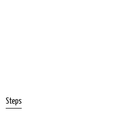
Steps