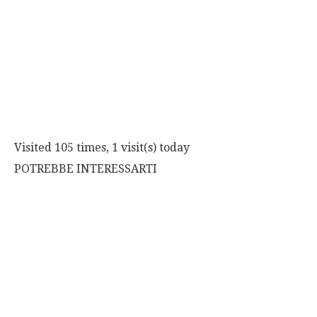
Visited 105 times, 1 visit(s) today
POTREBBE INTERESSARTI