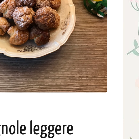
nole leggere