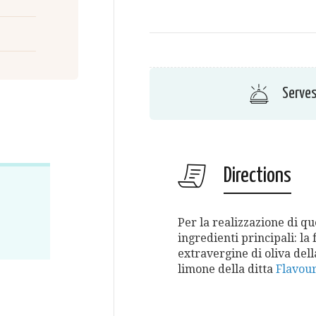
Serve
Directions
Per la realizzazione di qu
ingredienti principali: la 
extravergine di oliva dell
limone della ditta
Flavou