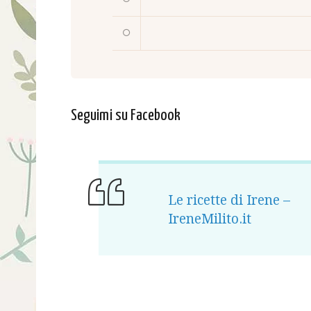
Seguimi su Facebook
Le ricette di Irene –
IreneMilito.it