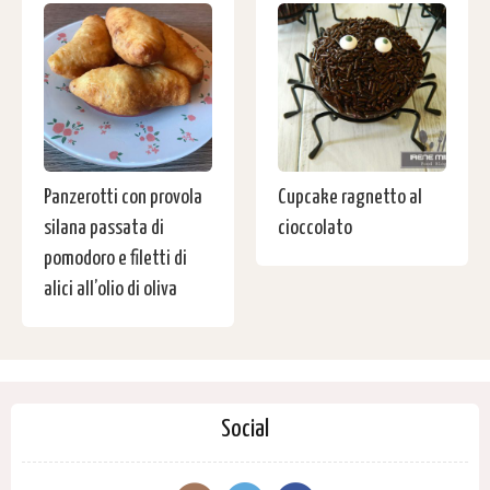
Panzerotti con provola
Cupcake ragnetto al
silana passata di
cioccolato
pomodoro e filetti di
alici all’olio di oliva
Social