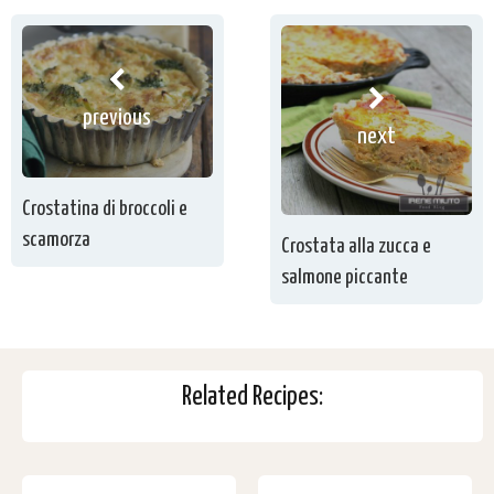
previous
next
Crostatina di broccoli e
scamorza
Crostata alla zucca e
salmone piccante
Related Recipes: