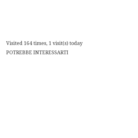
Visited 164 times, 1 visit(s) today
POTREBBE INTERESSARTI