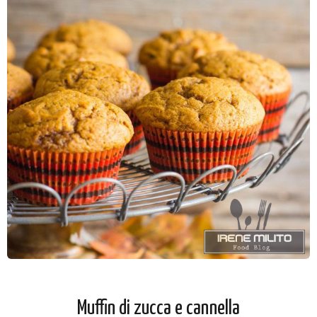
Muffin di zucca e cannella