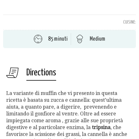
CUISINE:
85 minuti
Medium
Directions
La variante di muffin che vi presento in questa
ricetta è basata su zucca e cannella: quest’ultima
aiuta, a quanto pare, a digerire, prevenendo e
limitando il gonfiore al ventre. Oltre ad essere
impiegata come aroma , grazie alle sue proprietà
digestive e al particolare enzima, la
tripsina
, che
favorisce la scissione dei grassi, la cannella è anche