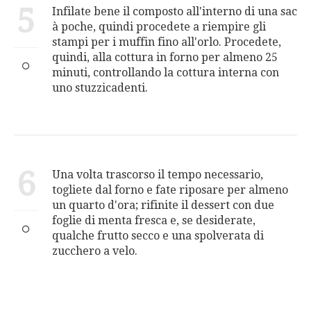
5
Infilate bene il composto all'interno di una sac
à poche, quindi procedete a riempire gli
stampi per i muffin fino all'orlo. Procedete,
quindi, alla cottura in forno per almeno 25
minuti, controllando la cottura interna con
uno stuzzicadenti.
6
Una volta trascorso il tempo necessario,
togliete dal forno e fate riposare per almeno
un quarto d'ora; rifinite il dessert con due
foglie di menta fresca e, se desiderate,
qualche frutto secco e una spolverata di
zucchero a velo.