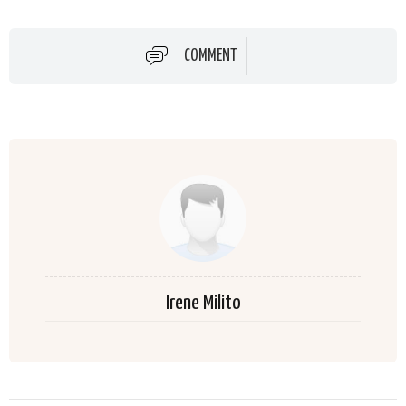
COMMENT
Irene Milito