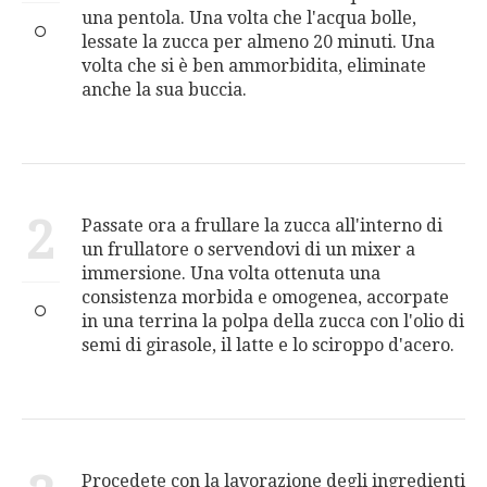
una pentola. Una volta che l'acqua bolle,
lessate la zucca per almeno 20 minuti. Una
volta che si è ben ammorbidita, eliminate
anche la sua buccia.
2
Passate ora a frullare la zucca all'interno di
un frullatore o servendovi di un mixer a
immersione. Una volta ottenuta una
consistenza morbida e omogenea, accorpate
in una terrina la polpa della zucca con l'olio di
semi di girasole, il latte e lo sciroppo d'acero.
Procedete con la lavorazione degli ingredienti