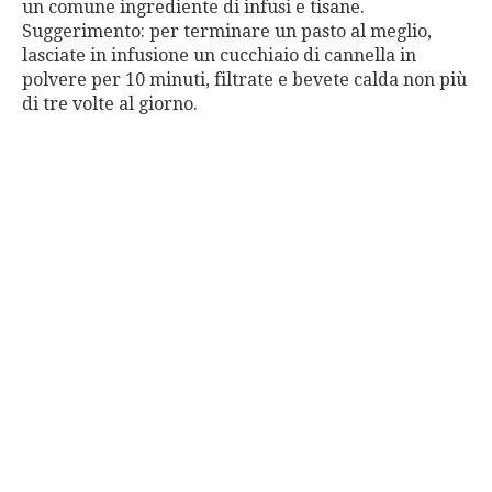
un comune ingrediente di infusi e tisane.
Suggerimento: per terminare un pasto al meglio,
lasciate in infusione un cucchiaio di cannella in
polvere per 10 minuti, filtrate e bevete calda non più
di tre volte al giorno.