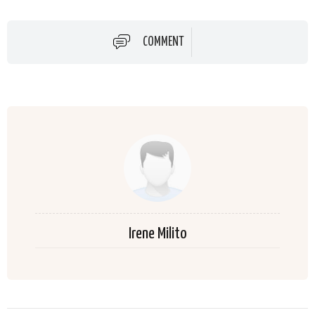
COMMENT
Irene Milito