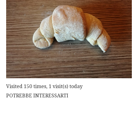
Visited 150 times, 1 visit(s) today
POTREBBE INTERESSARTI