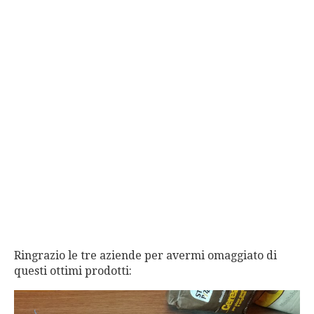
Ringrazio le tre aziende per avermi omaggiato di
questi ottimi prodotti: