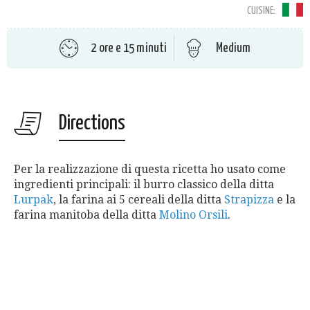
CUISINE:
2 ore e 15 minuti
Medium
Directions
Per la realizzazione di questa ricetta ho usato come
ingredienti principali: il burro classico della ditta
Lurpak
, la farina ai 5 cereali della ditta
Strapizza
e la
farina manitoba della ditta
Molino Orsili
.