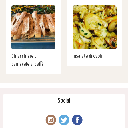
Chiacchiere di
Insalata di ovoli
carnevale al caffè
Social