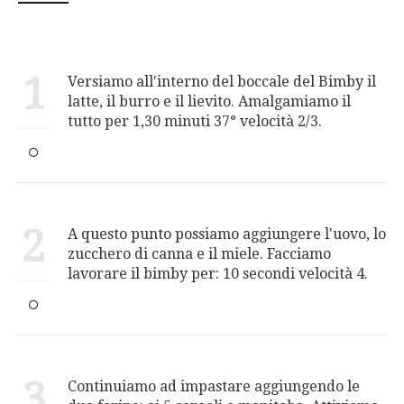
1
Versiamo all'interno del boccale del Bimby il
latte, il burro e il lievito. Amalgamiamo il
tutto per 1,30 minuti 37° velocità 2/3.
2
A questo punto possiamo aggiungere l'uovo, lo
zucchero di canna e il miele. Facciamo
lavorare il bimby per: 10 secondi velocità 4.
3
Continuiamo ad impastare aggiungendo le