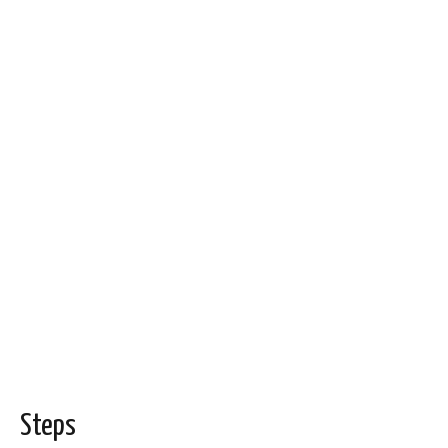
Steps