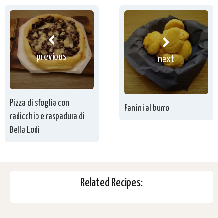
previous
next
Pizza di sfoglia con
Panini al burro
radicchio e raspadura di
Bella Lodi
Related Recipes: