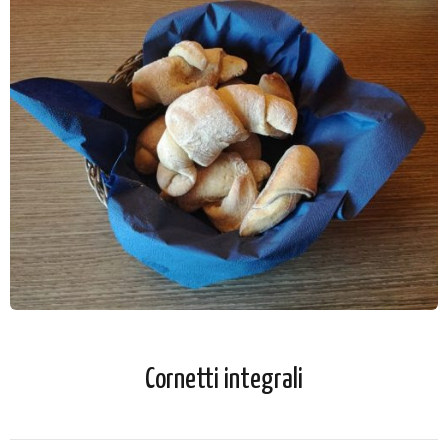
Cornetti integrali