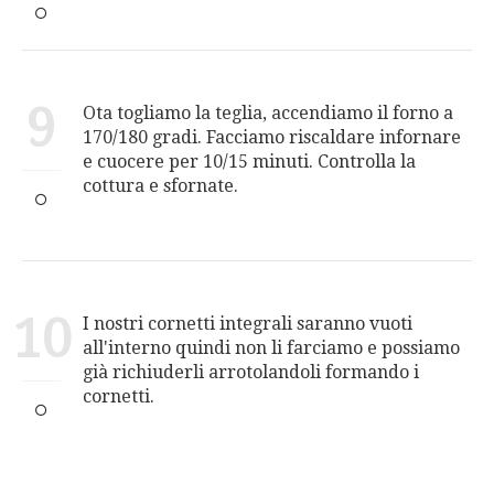
9
Ota togliamo la teglia, accendiamo il forno a
170/180 gradi. Facciamo riscaldare infornare
e cuocere per 10/15 minuti. Controlla la
cottura e sfornate.
10
I nostri cornetti integrali saranno vuoti
all'interno quindi non li farciamo e possiamo
già richiuderli arrotolandoli formando i
cornetti.