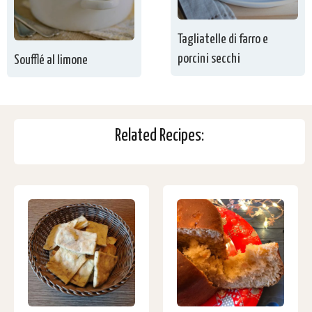
Tagliatelle di farro e
porcini secchi
Soufflé al limone
Related Recipes: