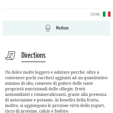
CUISINE:
Medium
Directions
Un dolce molto leggero e salutare perché, oltre a
contenere pochi zuccheri aggiunti ad un quantitativo
minimo di olio, consente di godere delle tante
proprietà nutrizionali delle ciliegie, frutti
antiossidanti e rimineralizzanti, grazie alla presenza
di antocianine e potassio. Ai benefici della frutta,
inoltre, si aggiungono le preziose virtù dello yogurt,
ricco di proteine, calcio e fosforo.