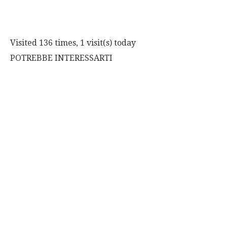
Visited 136 times, 1 visit(s) today
POTREBBE INTERESSARTI