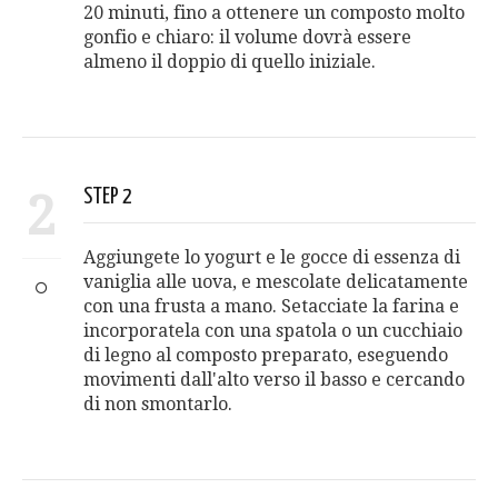
20 minuti, fino a ottenere un composto molto
gonfio e chiaro: il volume dovrà essere
almeno il doppio di quello iniziale.
2
STEP 2
Aggiungete lo yogurt e le gocce di essenza di
vaniglia alle uova, e mescolate delicatamente
con una frusta a mano. Setacciate la farina e
incorporatela con una spatola o un cucchiaio
di legno al composto preparato, eseguendo
movimenti dall'alto verso il basso e cercando
di non smontarlo.