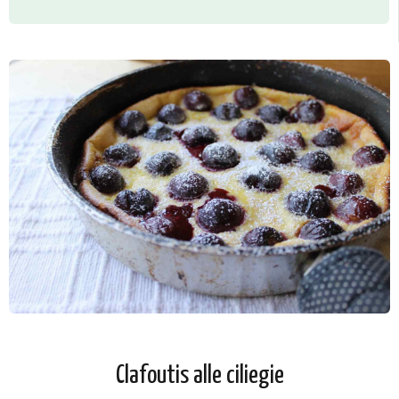
Clafoutis alle ciliegie