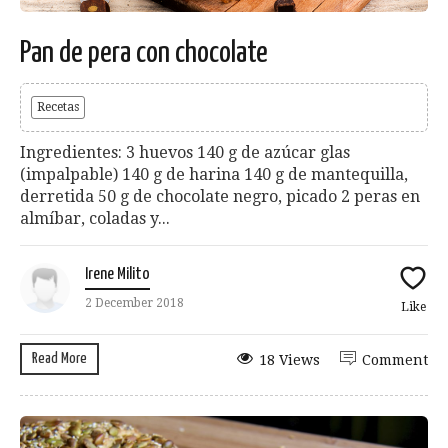
Pan de pera con chocolate
Recetas
Ingredientes: 3 huevos 140 g de azúcar glas
(impalpable) 140 g de harina 140 g de mantequilla,
derretida 50 g de chocolate negro, picado 2 peras en
almíbar, coladas y...
Irene Milito
2 December 2018
Like
Read More
18 Views
Comment