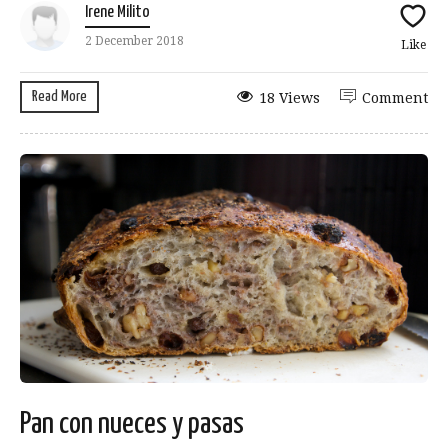
Irene Milito
2 December 2018
Like
Read More
18 Views
Comment
Pan con nueces y pasas