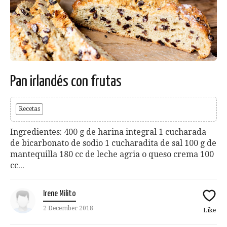
Pan irlandés con frutas
Recetas
Ingredientes: 400 g de harina integral 1 cucharada
de bicarbonato de sodio 1 cucharadita de sal 100 g de
mantequilla 180 cc de leche agria o queso crema 100
cc...
Irene Milito
2 December 2018
Like