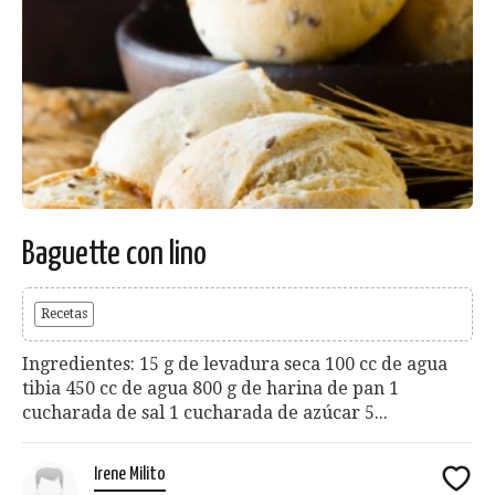
Baguette con lino
Recetas
Ingredientes: 15 g de levadura seca 100 cc de agua
tibia 450 cc de agua 800 g de harina de pan 1
cucharada de sal 1 cucharada de azúcar 5...
Irene Milito