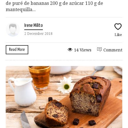
de puré de bananas 200 g de azúcar 110 g de
mantequilla...
Irene Milito
2 December 2018
Like
Read More
14 Views
Comment