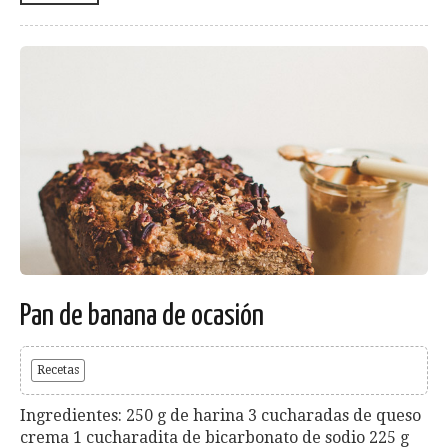
Pan de banana de ocasión
Recetas
Ingredientes: 250 g de harina 3 cucharadas de queso
crema 1 cucharadita de bicarbonato de sodio 225 g