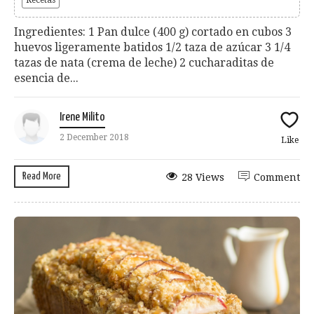
Ingredientes: 1 Pan dulce (400 g) cortado en cubos 3
huevos ligeramente batidos 1/2 taza de azúcar 3 1/4
tazas de nata (crema de leche) 2 cucharaditas de
esencia de...
Irene Milito
2 December 2018
Like
Read More
28 Views
Comment