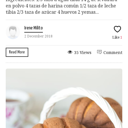
en polvo 4 tazas de harina común 1/2 taza de leche
tibia 2/3 taza de azúcar 4 huevos 2 yemas...
Irene Milito
2 December 2018
Like
1
Read More
35 Views
Comment