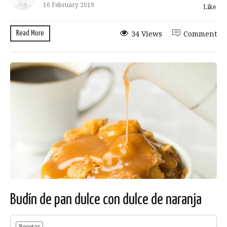
16 February 2019
Like
Read More
34 Views
Comment
Budín de pan dulce con dulce de naranja
Recetas