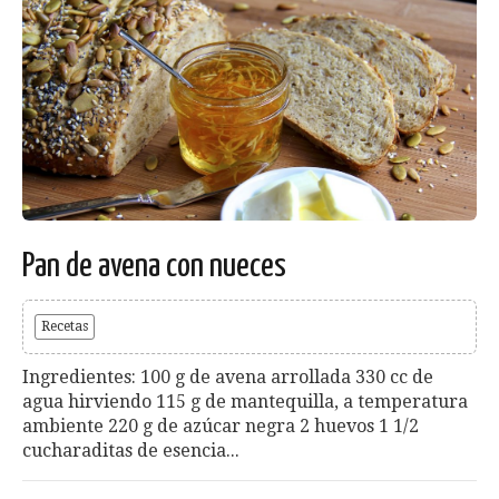
Pan de avena con nueces
Recetas
Ingredientes: 100 g de avena arrollada 330 cc de
agua hirviendo 115 g de mantequilla, a temperatura
ambiente 220 g de azúcar negra 2 huevos 1 1/2
cucharaditas de esencia...