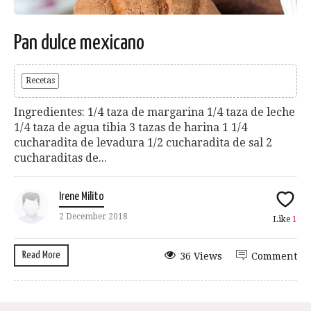
Pan dulce mexicano
Recetas
Ingredientes: 1/4 taza de margarina 1/4 taza de leche
1/4 taza de agua tibia 3 tazas de harina 1 1/4
cucharadita de levadura 1/2 cucharadita de sal 2
cucharaditas de...
Irene Milito
2 December 2018
Like
1
Read More
36 Views
Comment