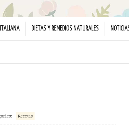
ITALIANA
DIETAS Y REMEDIOS NATURALES
NOTICIA
ories:
Recetas