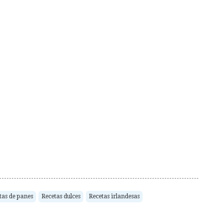
tas de panes
Recetas dulces
Recetas irlandesas