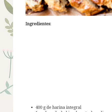
Ingredientes:
400 g de harina integral