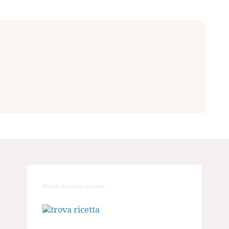
Motore di ricerca di ricette