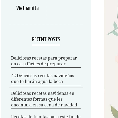
Vietnamita
RECENT POSTS
Deliciosas recetas para preparar
en casa fáciles de preparar
42 Deliciosas recetas navideñas
que te harán agua la boca
Deliciosas recetas navideñas en
diferentes formas que les
encantara en su cena de navidad
Recetas de tripitas para este fin de