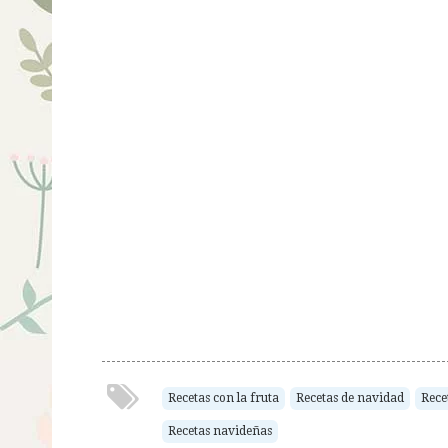
Recetas con la fruta
Recetas de navidad
Rece
Recetas navideñas