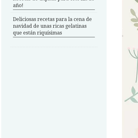
año!
Deliciosas recetas para la cena de
navidad de unas ricas gelatinas
que están riquísimas