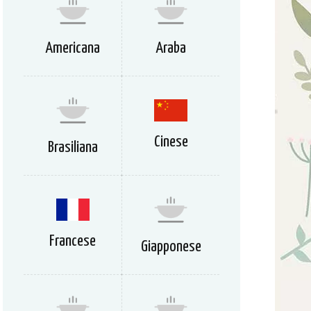
Americana
Araba
Cinese
Brasiliana
Francese
Giapponese