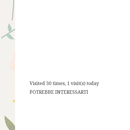
Visited 30 times, 1 visit(s) today
POTREBBE INTERESSARTI