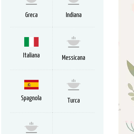
Greca
Indiana
Italiana
Messicana
Spagnola
Turca