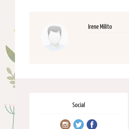
Irene Milito
Social