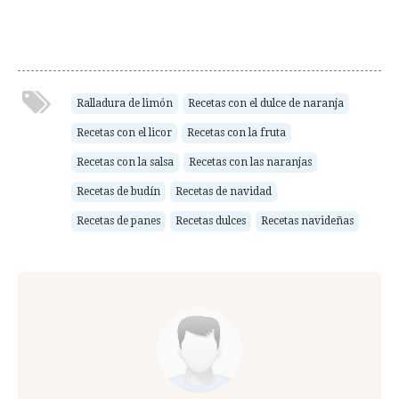
Ralladura de limón
Recetas con el dulce de naranja
Recetas con el licor
Recetas con la fruta
Recetas con la salsa
Recetas con las naranjas
Recetas de budín
Recetas de navidad
Recetas de panes
Recetas dulces
Recetas navideñas