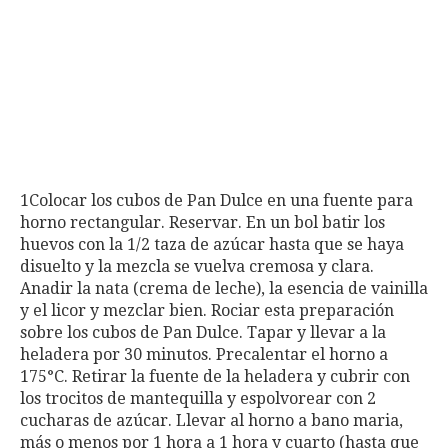
1Colocar los cubos de Pan Dulce en una fuente para
horno rectangular. Reservar. En un bol batir los
huevos con la 1/2 taza de azúcar hasta que se haya
disuelto y la mezcla se vuelva cremosa y clara.
Anadir la nata (crema de leche), la esencia de vainilla
y el licor y mezclar bien. Rociar esta preparación
sobre los cubos de Pan Dulce. Tapar y llevar a la
heladera por 30 minutos. Precalentar el horno a
175°C. Retirar la fuente de la heladera y cubrir con
los trocitos de mantequilla y espolvorear con 2
cucharas de azúcar. Llevar al horno a bano maria,
más o menos por 1 hora a 1 hora y cuarto (hasta que