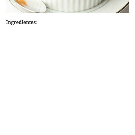
Ingredientes: