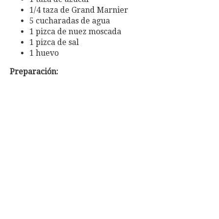
1/4 taza de Grand Marnier
5 cucharadas de agua
1 pizca de nuez moscada
1 pizca de sal
1 huevo
Preparación: