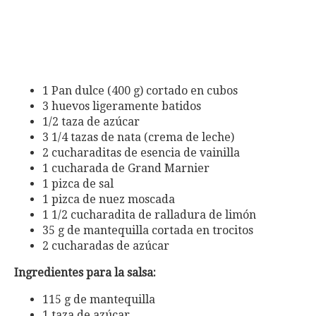
1 Pan dulce (400 g) cortado en cubos
3 huevos ligeramente batidos
1/2 taza de azúcar
3 1/4 tazas de nata (crema de leche)
2 cucharaditas de esencia de vainilla
1 cucharada de Grand Marnier
1 pizca de sal
1 pizca de nuez moscada
1 1/2 cucharadita de ralladura de limón
35 g de mantequilla cortada en trocitos
2 cucharadas de azúcar
Ingredientes para la salsa:
115 g de mantequilla
1 taza de azúcar