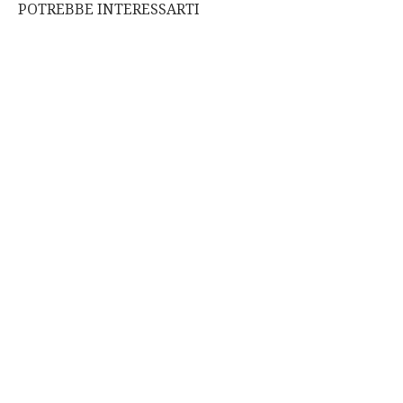
POTREBBE INTERESSARTI