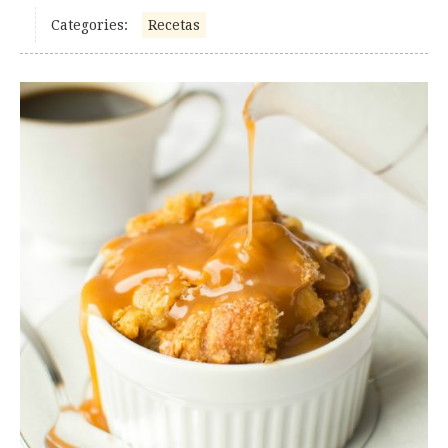
Categories:
Recetas