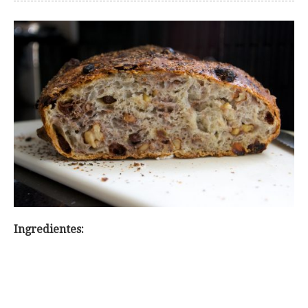
Ingredientes: