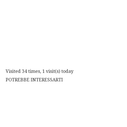
Visited 34 times, 1 visit(s) today
POTREBBE INTERESSARTI