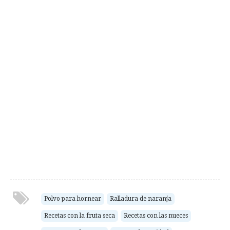
Polvo para hornear
Ralladura de naranja
Recetas con la fruta seca
Recetas con las nueces