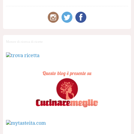
Motore di ricerca di ricette