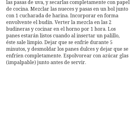
las pasas de uva, y secarlas completamente con papel
de cocina. Mezclar las nueces y pasas en un bol junto
con 1 cucharada de harina. Incorporar en forma
envolvente el budín. Verter la mezcla en las 2
budineras y cocinar en el horno por 1 hora. Los
panes estarán listos cuando al insertar un palillo,
éste sale limpio. Dejar que se enfríe durante 5
minutos, y desmoldar los panes dulces y dejar que se
enfríen completamente. Espolvorear con azúcar glas
(impalpable) junto antes de servir.