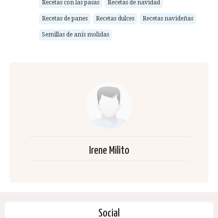
Recetas con las pasas
Recetas de navidad
Recetas de panes
Recetas dulces
Recetas navideñas
Semillas de anís molidas
Irene Milito
Social