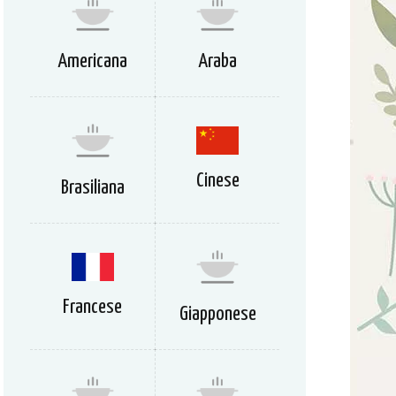
Americana
Araba
Cinese
Brasiliana
Francese
Giapponese