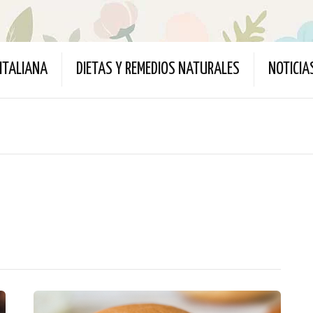
ITALIANA
DIETAS Y REMEDIOS NATURALES
NOTICIA