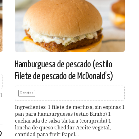
Hamburguesa de pescado (estilo
Filete de pescado de McDonald’s)
Recetas
l
Ingredientes: 1 filete de merluza, sin espinas 1
pan para hamburguesas (estilo Bimbo) 1
cucharada de salsa tártara (comprada) 1
loncha de queso Cheddar Aceite vegetal,
cantidad para freír Papel...