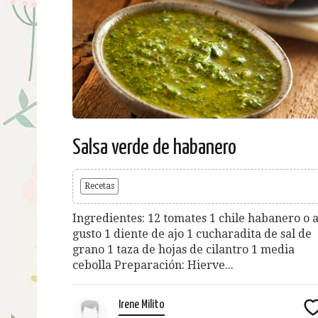
Salsa verde de habanero
Recetas
Ingredientes: 12 tomates 1 chile habanero o a
gusto 1 diente de ajo 1 cucharadita de sal de
grano 1 taza de hojas de cilantro 1 media
cebolla Preparación: Hierve...
Irene Milito