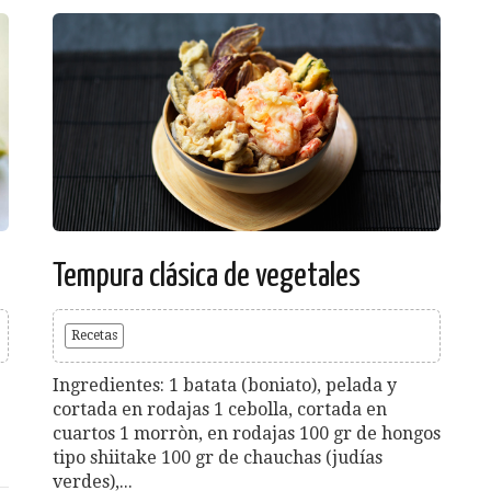
Tempura clásica de vegetales
Recetas
Ingredientes: 1 batata (boniato), pelada y
cortada en rodajas 1 cebolla, cortada en
cuartos 1 morròn, en rodajas 100 gr de hongos
tipo shiitake 100 gr de chauchas (judías
verdes),...