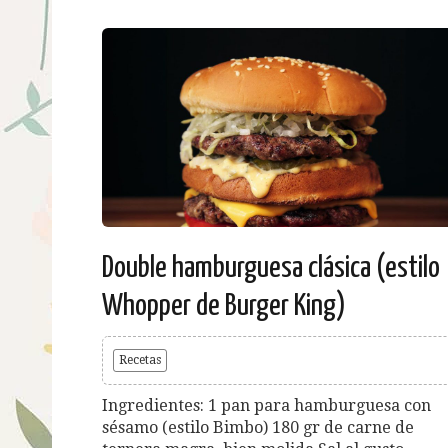
Double hamburguesa clásica (estilo
Whopper de Burger King)
Recetas
Ingredientes: 1 pan para hamburguesa con
sésamo (estilo Bimbo) 180 gr de carne de