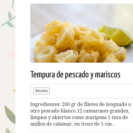
Tempura de pescado y mariscos
Recetas
Ingredientes: 200 gr de filetes de lenguado o
otro pescado blanco 12 camarones grandes,
limpios y abiertos come mariposa 1 taza de
anillos de calamar, en trozo de 5 cm...