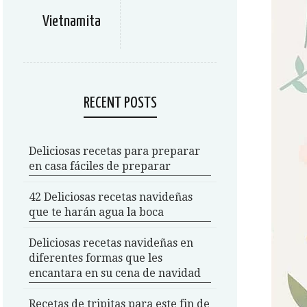
Vietnamita
RECENT POSTS
Deliciosas recetas para preparar
en casa fáciles de preparar
42 Deliciosas recetas navideñas
que te harán agua la boca
Deliciosas recetas navideñas en
diferentes formas que les
encantara en su cena de navidad
Recetas de tripitas para este fin de