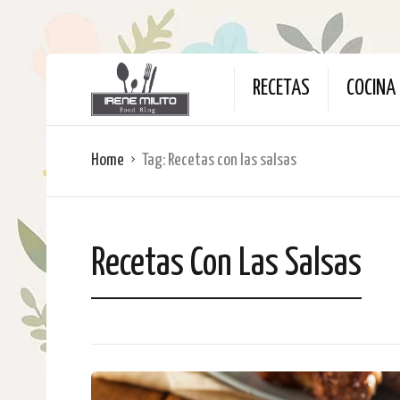
RECETAS
COCINA 
Home
Tag:
Recetas con las salsas
Recetas Con Las Salsas