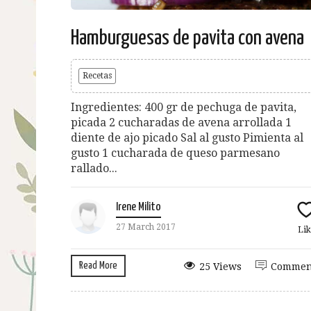
Hamburguesas de pavita con avena
Recetas
Ingredientes: 400 gr de pechuga de pavita,
picada 2 cucharadas de avena arrollada 1
diente de ajo picado Sal al gusto Pimienta al
gusto 1 cucharada de queso parmesano
rallado...
Irene Milito
27 March 2017
Lik
Read More
25 Views
Commen