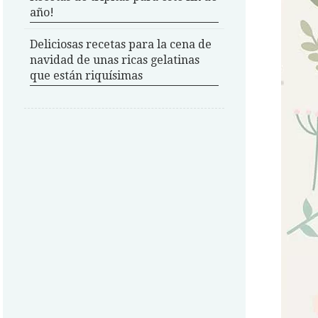
año!
Deliciosas recetas para la cena de
navidad de unas ricas gelatinas
que están riquísimas