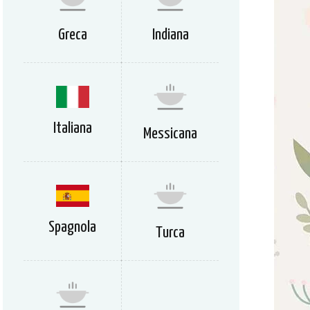
Greca
Indiana
Italiana
Messicana
Spagnola
Turca