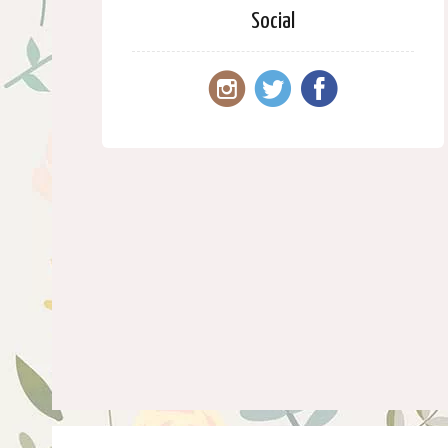
Social