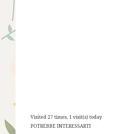
Visited 27 times, 1 visit(s) today
POTREBBE INTERESSARTI