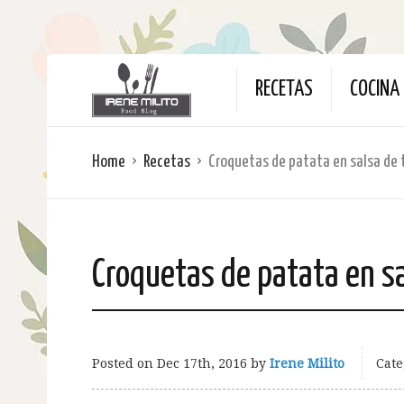
RECETAS
COCINA 
Home
Recetas
Croquetas de patata en salsa de
Croquetas de patata en s
Posted on
Dec 17th, 2016
by
Irene Milito
Cate