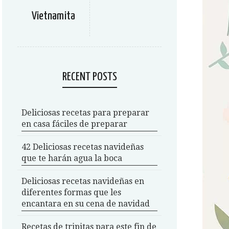
Vietnamita
RECENT POSTS
Deliciosas recetas para preparar
en casa fáciles de preparar
42 Deliciosas recetas navideñas
que te harán agua la boca
Deliciosas recetas navideñas en
diferentes formas que les
encantara en su cena de navidad
Recetas de tripitas para este fin de