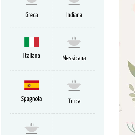
Greca
Indiana
Italiana
Messicana
Spagnola
Turca