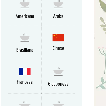
Americana
Araba
Cinese
Brasiliana
Francese
Giapponese