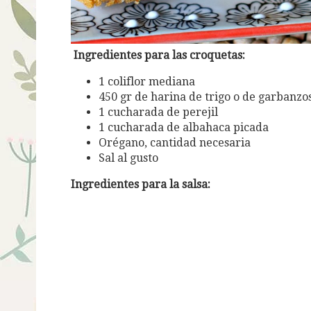
Ingredientes para las croquetas:
1 coliflor mediana
450 gr de harina de trigo o de garbanzo
1 cucharada de perejil
1 cucharada de albahaca picada
Orégano, cantidad necesaria
Sal al gusto
Ingredientes para la salsa: