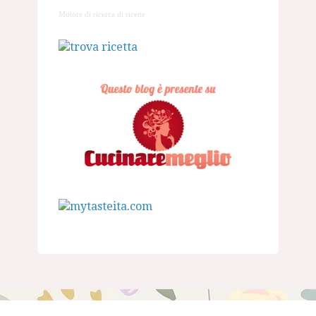
Motore di ricerca di ricette