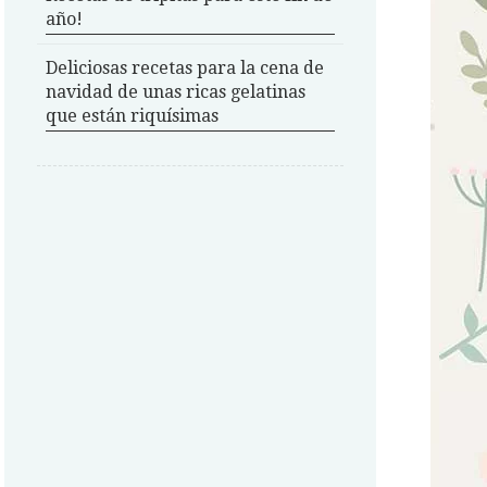
año!
Deliciosas recetas para la cena de
navidad de unas ricas gelatinas
que están riquísimas