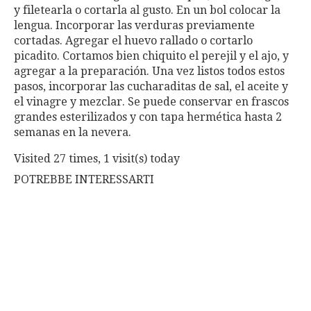
y filetearla o cortarla al gusto. En un bol colocar la
lengua. Incorporar las verduras previamente
cortadas. Agregar el huevo rallado o cortarlo
picadito. Cortamos bien chiquito el perejil y el ajo, y
agregar a la preparación. Una vez listos todos estos
pasos, incorporar las cucharaditas de sal, el aceite y
el vinagre y mezclar. Se puede conservar en frascos
grandes esterilizados y con tapa hermética hasta 2
semanas en la nevera.
Visited 27 times, 1 visit(s) today
POTREBBE INTERESSARTI