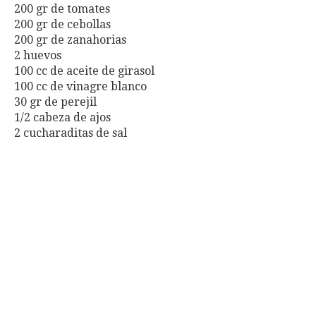
200 gr de tomates
200 gr de cebollas
200 gr de zanahorias
2 huevos
100 cc de aceite de girasol
100 cc de vinagre blanco
30 gr de perejil
1/2 cabeza de ajos
2 cucharaditas de sal