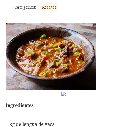
Categories:
Recetas
Ingredientes:
1 kg de lengua de vaca