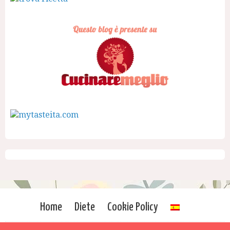
Home
Diete
Cookie Policy