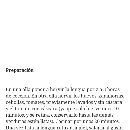
Preparación:
En una olla poner a hervir la lengua por 2 a 3 horas
de cocción. En otra olla hervir los huevos, zanahorias,
cebollas, tomates, previamente lavados y sin cáscara
y el tomate con cáscara (ya que solo hierve unos 10
minutos, y se retira, conservarlo hasta las demás
verduras estén listas). Cocinar por unos 20 minutos.
Una vez lista la lengua retirar la piel, salarla al gusto