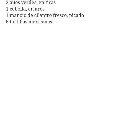
2 ajíes verdes, en tiras
1 cebolla, en aros
1 manojo de cilantro fresco, picado
6 tortillas mexicanas