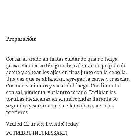
Preparación:
Cortar el asado en tiritas cuidando que no tenga
grasa. En una sartén grande, calentar un poquito de
aceite y saltear los ajíes en tiras junto con la cebolla.
Una vez que se ablandan, agregar la carne y mezclar.
Cocinar 5 minutos y sacar del fuego. Condimentar
con sal, pimienta, y cilantro picado. Entibiar las
tortillas mexicanas en el microondas durante 30
segundos y servir con el relleno de carne si los
prefieres.
Visited 12 times, 1 visit(s) today
POTREBBE INTERESSARTI