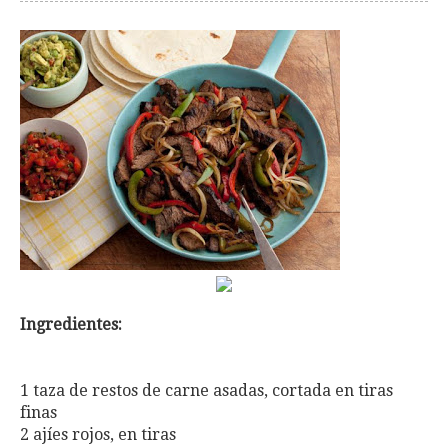
Ingredientes:
1 taza de restos de carne asadas, cortada en tiras
finas
2 ajíes rojos, en tiras