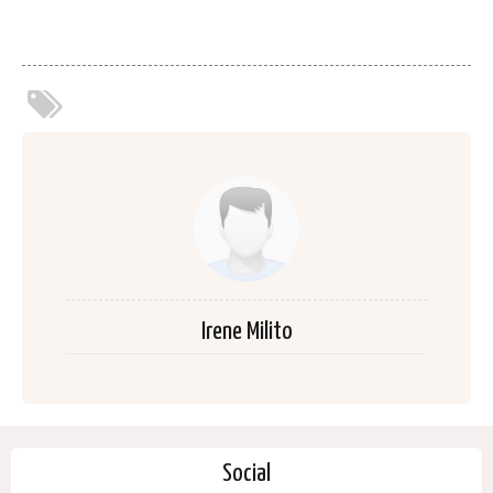
Irene Milito
Social