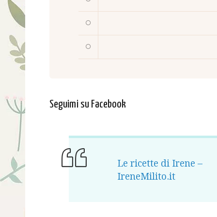
Seguimi su Facebook
Le ricette di Irene –
IreneMilito.it