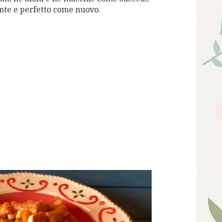
nte e perfetto come nuovo.