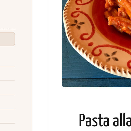
Pasta all