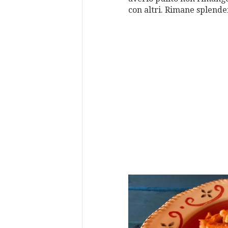
con altri. Rimane splende