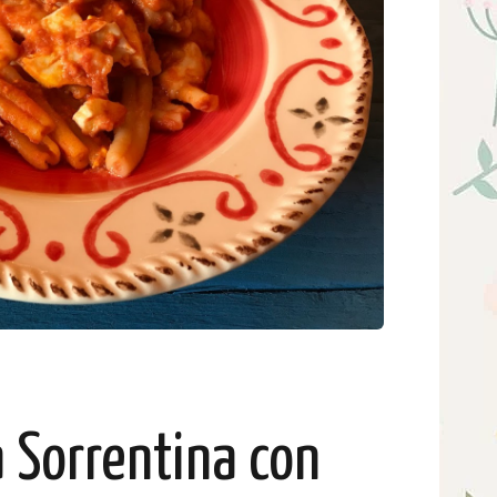
a Sorrentina con