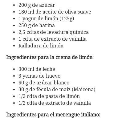
200 g de azúcar
180 ml de aceite de oliva suave
1 yogur de limón (125g)
250 g de harina
2,5 cdtas de levadura química
1 cdta de extracto de vainilla
Ralladura de limón
Ingredientes para la crema de limón:
300 ml de leche
3 yemas de huevo
60 g de azúcar blanco
30 g de fécula de maíz (Maicena)
1/2 cdta de pasta de limón
1/2 cdta de extracto de vainilla
Ingredientes para el merengue italiano: