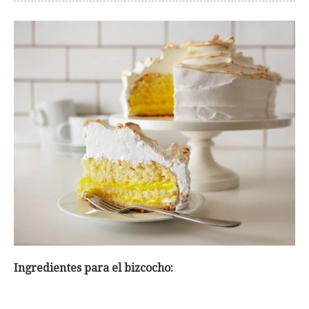
Ingredientes para el bizcocho: