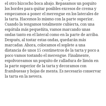
el otro bizcocho boca abajo. Repasamos un poquito
los bordes para quitar posibles excesos de crema y
empezamos a poner el merengue en los laterales de
la tarta. Hacemos lo mismo con la parte superior.
Cuando la tengamos totalmente cubierta, con una
espátula más pequeñita, vamos marcando unas
ondas tanto en el lateral como en la parte de arriba.
Después, al tostar estas ondas, quedarán más
marcadas. Ahora, colocamos el soplete a una
distancia de unos 15 centímetros de la tarta y poco a
poco vamos tostando el merengue. Finalmente,
espolvoreamos un poquito de ralladura de limón en
la parte superior de la tarta y decoramos con
frambuesas y hojas de menta. Es necesario conservar
la tarta en la nevera.