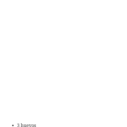
3 huevos