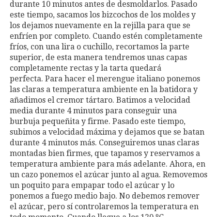
durante 10 minutos antes de desmoldarlos. Pasado
este tiempo, sacamos los bizcochos de los moldes y
los dejamos nuevamente en la rejilla para que se
enfríen por completo. Cuando estén completamente
fríos, con una lira o cuchillo, recortamos la parte
superior, de esta manera tendremos unas capas
completamente rectas y la tarta quedará
perfecta. Para hacer el merengue italiano ponemos
las claras a temperatura ambiente en la batidora y
añadimos el cremor tártaro. Batimos a velocidad
media durante 4 minutos para conseguir una
burbuja pequeñita y firme. Pasado este tiempo,
subimos a velocidad máxima y dejamos que se batan
durante 4 minutos más. Conseguiremos unas claras
montadas bien firmes, que tapamos y reservamos a
temperatura ambiente para más adelante. Ahora, en
un cazo ponemos el azúcar junto al agua. Removemos
un poquito para empapar todo el azúcar y lo
ponemos a fuego medio bajo. No debemos remover
el azúcar, pero sí controlaremos la temperatura en