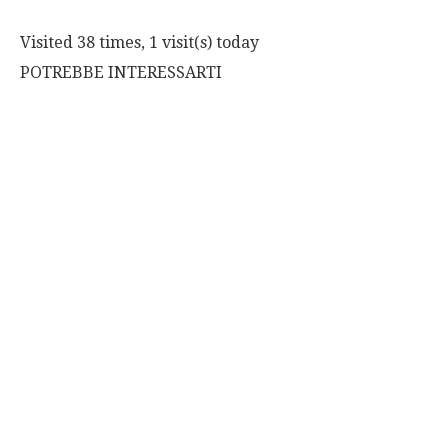
Visited 38 times, 1 visit(s) today
POTREBBE INTERESSARTI