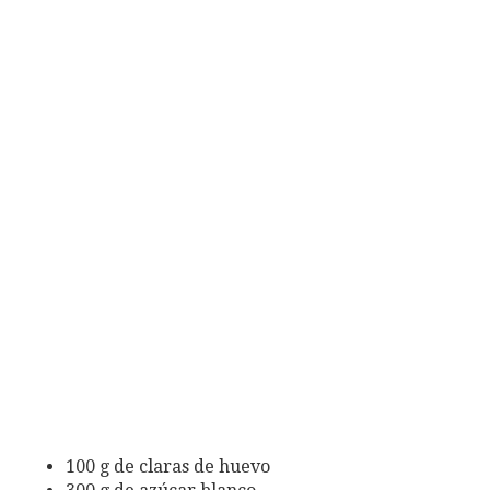
100 g de claras de huevo