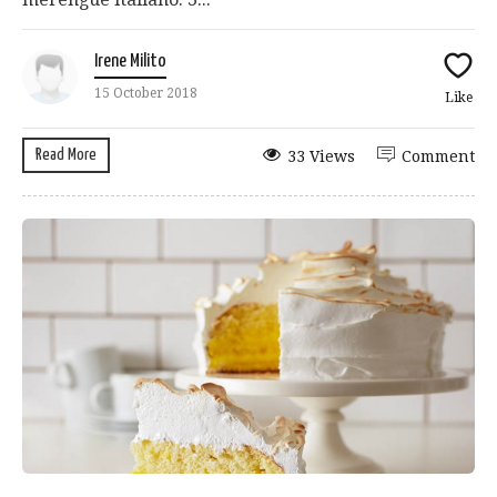
Irene Milito
15 October 2018
Like
Read More
33 Views
Comment