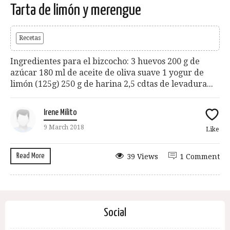
Tarta de limón y merengue
Recetas
Ingredientes para el bizcocho: 3 huevos 200 g de
azúcar 180 ml de aceite de oliva suave 1 yogur de
limón (125g) 250 g de harina 2,5 cdtas de levadura...
Irene Milito
9 March 2018
Like
Read More
39 Views
1 Comment
Social