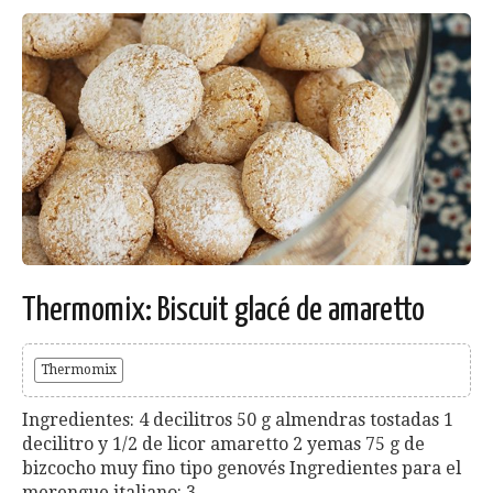
Thermomix: Biscuit glacé de amaretto
Thermomix
Ingredientes: 4 decilitros 50 g almendras tostadas 1
decilitro y 1/2 de licor amaretto 2 yemas 75 g de
bizcocho muy fino tipo genovés Ingredientes para el
merengue italiano: 3...