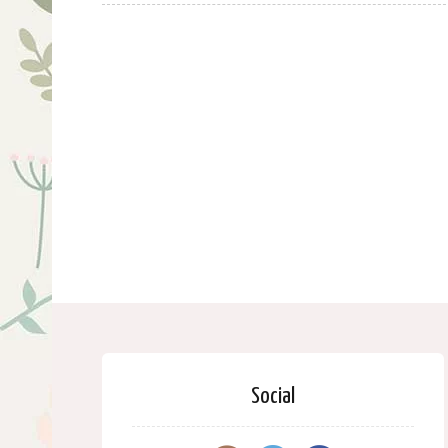
Social