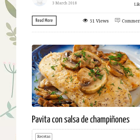
3 March 2018
Lik
Read More
51 Views
Commen
Pavita con salsa de champiñones
Recetas