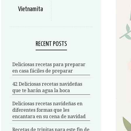
Vietnamita
RECENT POSTS
Deliciosas recetas para preparar
en casa fáciles de preparar
42 Deliciosas recetas navideñas
que te harán agua la boca
Deliciosas recetas navideñas en
diferentes formas que les
encantara en su cena de navidad
Recetas de tripitas para este fin de