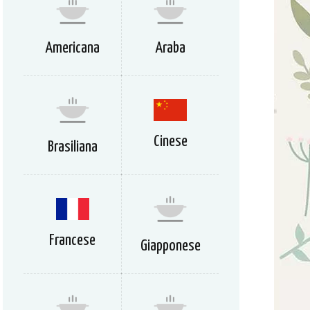
Americana
Araba
Cinese
Brasiliana
Francese
Giapponese