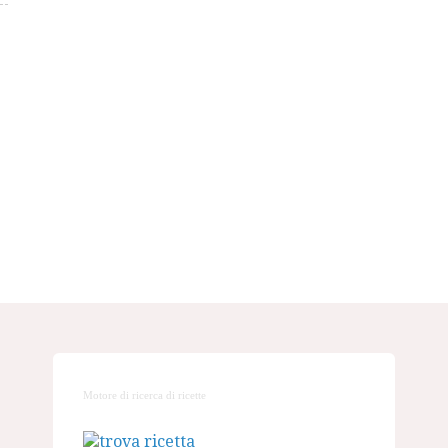
Motore di ricerca di ricette