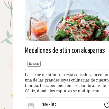
Medallones de atún con alcaparras
Recetas
La carne de atún rojo está considerada como
una de las grandes joyas culinarias de nuestr
tiempo. Lo saben bien en las alambrabas de
Cádiz, donde los capturas se multiplican...
Irene Milito