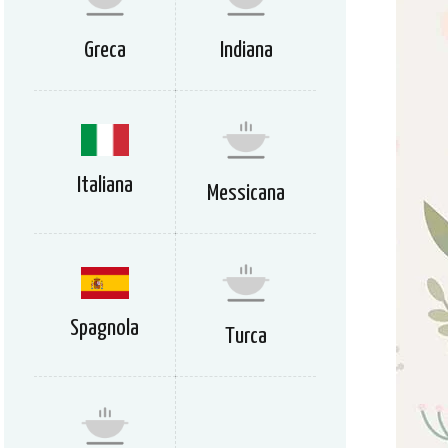
Greca
Indiana
Italiana
Messicana
Spagnola
Turca