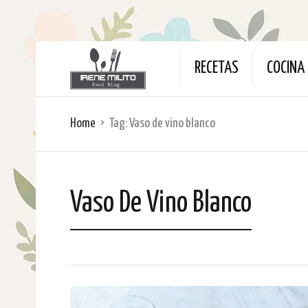
RECETAS
COCINA 
Home
Tag:
Vaso de vino blanco
Vaso De Vino Blanco