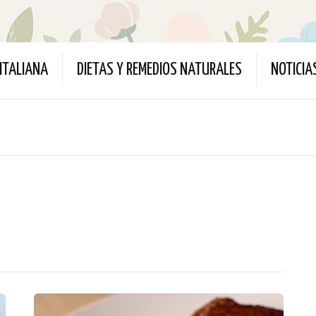
ITALIANA
DIETAS Y REMEDIOS NATURALES
NOTICIA