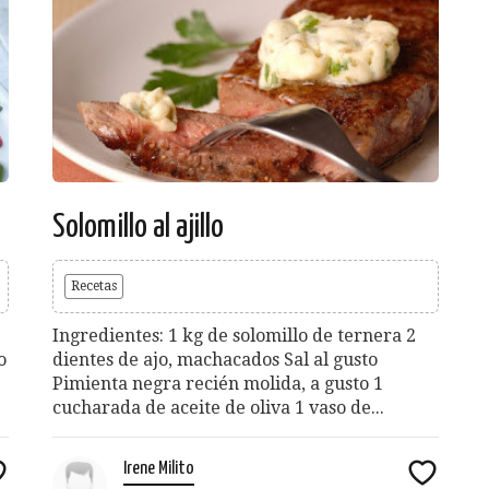
Solomillo al ajillo
Recetas
Ingredientes: 1 kg de solomillo de ternera 2
o
dientes de ajo, machacados Sal al gusto
Pimienta negra recién molida, a gusto 1
cucharada de aceite de oliva 1 vaso de...
Irene Milito