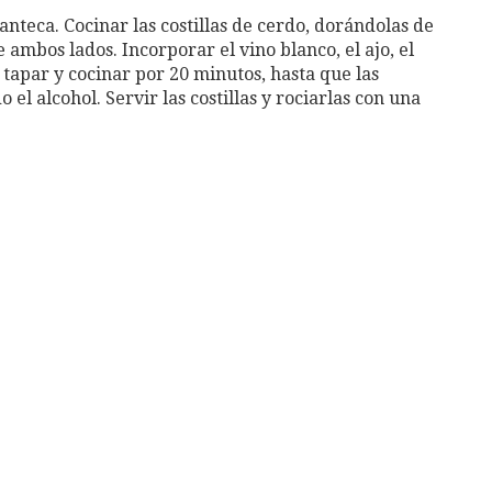
nteca. Cocinar las costillas de cerdo, dorándolas de
ambos lados. Incorporar el vino blanco, el ajo, el
 tapar y cocinar por 20 minutos, hasta que las
 el alcohol. Servir las costillas y rociarlas con una