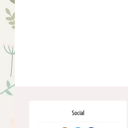
Social