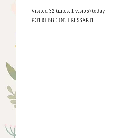
Visited 32 times, 1 visit(s) today
POTREBBE INTERESSARTI