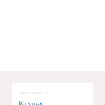
Motore di ricerca di ricette