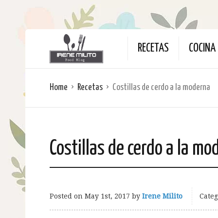
RECETAS
COCINA 
Home
Recetas
Costillas de cerdo a la moderna
Costillas de cerdo a la mo
Posted on
May 1st, 2017
by
Irene Milito
Categ