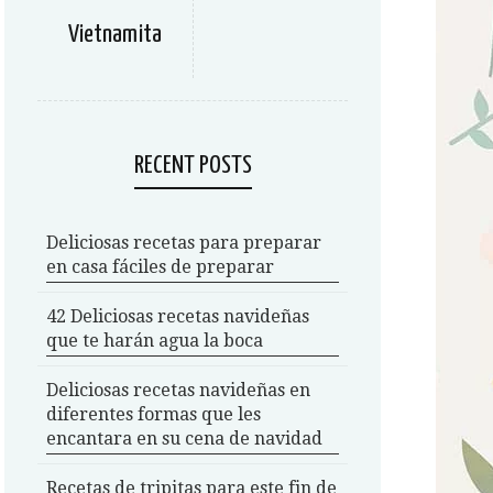
Vietnamita
RECENT POSTS
Deliciosas recetas para preparar
en casa fáciles de preparar
42 Deliciosas recetas navideñas
que te harán agua la boca
Deliciosas recetas navideñas en
diferentes formas que les
encantara en su cena de navidad
Recetas de tripitas para este fin de