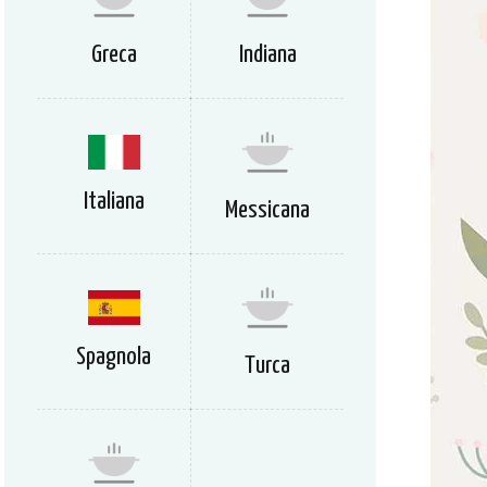
Greca
Indiana
Italiana
Messicana
Spagnola
Turca