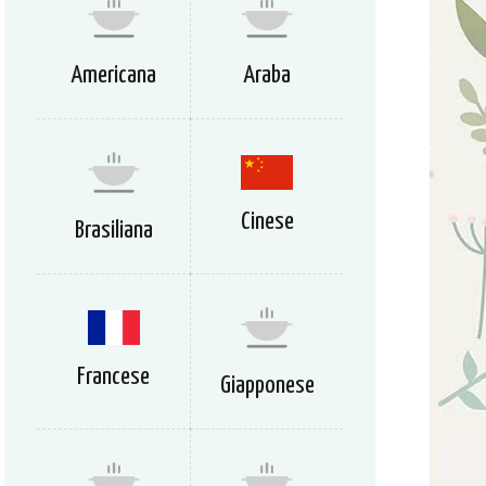
Americana
Araba
Cinese
Brasiliana
Francese
Giapponese