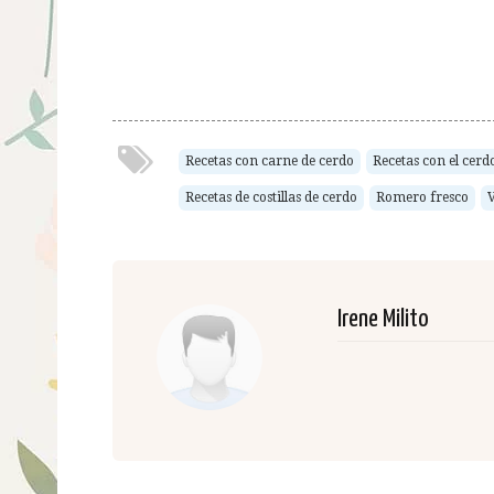
Recetas con carne de cerdo
Recetas con el cerd
Recetas de costillas de cerdo
Romero fresco
V
Irene Milito